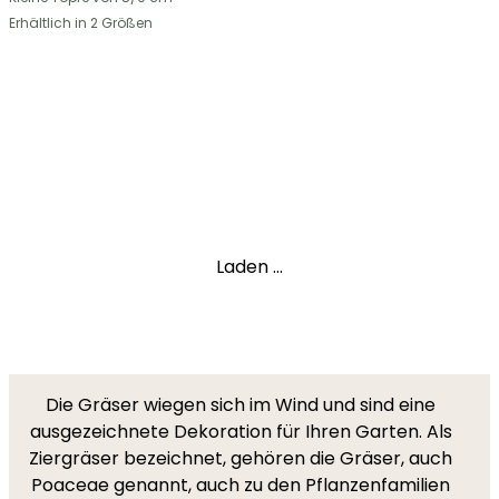
Erhältlich in 2 Größen
Laden ...
Die Gräser wiegen sich im Wind und sind eine
ausgezeichnete Dekoration für Ihren Garten. Als
Ziergräser bezeichnet, gehören die Gräser, auch
Poaceae genannt, auch zu den Pflanzenfamilien