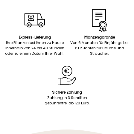
Express-Lieferung
Pflanzengarantie
Ihre Pflanzen bei Ihnen zu Hause
Von 6 Monaten für Einjährige bis
innerhalb von 24 bis 48 Stunden
zu 2 Jahren für Bäume und
oder zu einem Datum Ihrer Wahl.
Sträucher.
Sichere Zahlung
Zahlung in 3 Schritten
gebührenfrei ab 120 Euro.