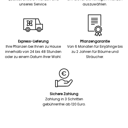
unseres Service.
auszuwählen.
Express-Lieferung
Pflanzengarantie
Ihre Pflanzen bei Ihnen zu Hause
Von 6 Monaten für Einjährige bis
innerhalb von 24 bis 48 Stunden
zu 2 Jahren für Bäume und
oder zu einem Datum Ihrer Wahl.
Sträucher.
Sichere Zahlung
Zahlung in 3 Schritten
gebührenfrei ab 120 Euro.