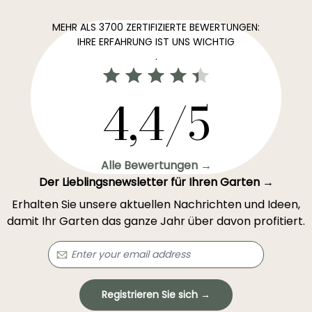
MEHR ALS 3700 ZERTIFIZIERTE BEWERTUNGEN:
IHRE ERFAHRUNG IST UNS WICHTIG
.
4,4/5
Alle Bewertungen →
Der Lieblingsnewsletter für Ihren Garten →
Erhalten Sie unsere aktuellen Nachrichten und Ideen,
damit Ihr Garten das ganze Jahr über davon profitiert.
Registrieren Sie sich →