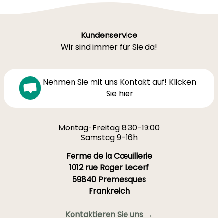
Kundenservice
Wir sind immer für Sie da!
Nehmen Sie mit uns Kontakt auf! Klicken
Sie hier
Montag-Freitag 8:30-19:00
Samstag 9-16h
Ferme de la Cœuillerie
1012 rue Roger Lecerf
59840 Premesques
Frankreich
Kontaktieren Sie uns →