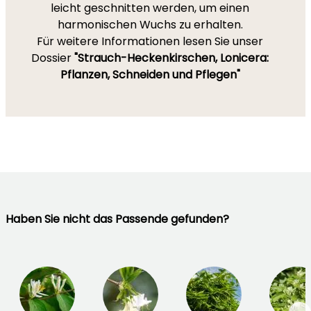
leicht geschnitten werden, um einen
harmonischen Wuchs zu erhalten.
Für weitere Informationen lesen Sie unser
Dossier
"Strauch-Heckenkirschen, Lonicera:
Pflanzen, Schneiden und Pflegen"
Haben Sie nicht das Passende gefunden?