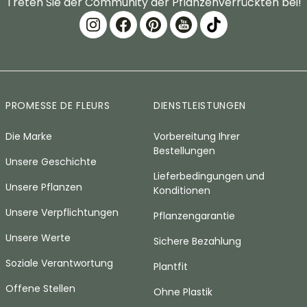
Treten Sie der Community der Pflanzenverrückten bei!
PROMESSE DE FLEURS
DIENSTLEISTUNGEN
Die Marke
Vorbereitung Ihrer
Bestellungen
Unsere Geschichte
Lieferbedingungen und
Unsere Pflanzen
Konditionen
Unsere Verpflichtungen
Pflanzengarantie
Unsere Werte
Sichere Bezahlung
Soziale Verantwortung
Plantfit
Offene Stellen
Ohne Plastik