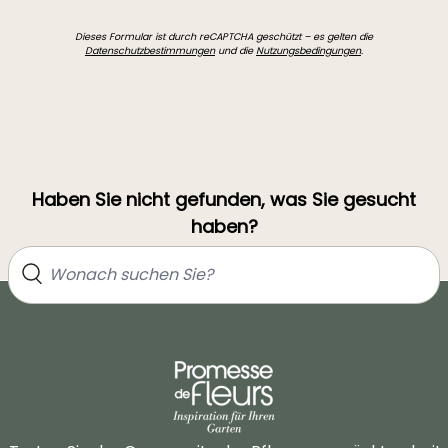
Dieses Formular ist durch reCAPTCHA geschützt – es gelten die
Datenschutzbestimmungen
und die
Nutzungsbedingungen
.
Haben Sie nicht gefunden, was Sie gesucht
haben?