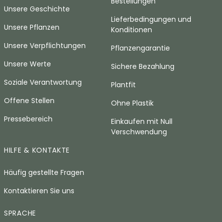
Bestellungen
Unsere Geschichte
Lieferbedingungen und
Unsere Pflanzen
Konditionen
Unsere Verpflichtungen
Pflanzengarantie
Unsere Werte
Sichere Bezahlung
Soziale Verantwortung
Plantfit
Offene Stellen
Ohne Plastik
Pressebereich
Einkaufen mit Null
Verschwendung
HILFE & KONTAKTE
Häufig gestellte Fragen
Kontaktieren Sie uns
SPRACHE