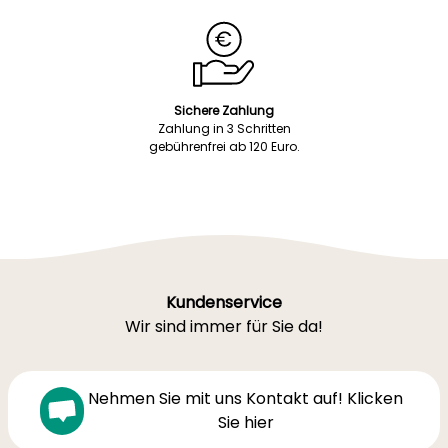
Sichere Zahlung
Zahlung in 3 Schritten
gebührenfrei ab 120 Euro.
Kundenservice
Wir sind immer für Sie da!
Nehmen Sie mit uns Kontakt auf! Klicken
Sie hier