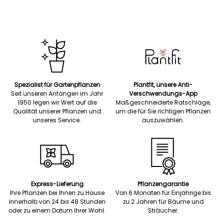
Spezialist für Gartenpflanzen
Plantfit, unsere Anti-
Seit unseren Anfängen im Jahr
Verschwendungs-App
1950 legen wir Wert auf die
Maßgeschneiderte Ratschläge,
Qualität unserer Pflanzen und
um die für Sie richtigen Pflanzen
unseres Service.
auszuwählen.
Express-Lieferung
Pflanzengarantie
Ihre Pflanzen bei Ihnen zu Hause
Von 6 Monaten für Einjährige bis
innerhalb von 24 bis 48 Stunden
zu 2 Jahren für Bäume und
oder zu einem Datum Ihrer Wahl.
Sträucher.