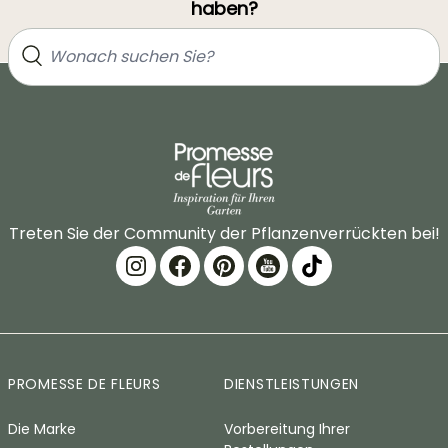
haben?
Treten Sie der Community der Pflanzenverrückten bei!
PROMESSE DE FLEURS
DIENSTLEISTUNGEN
Die Marke
Vorbereitung Ihrer