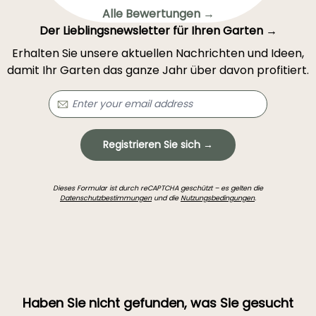
Alle Bewertungen →
Der Lieblingsnewsletter für Ihren Garten →
Erhalten Sie unsere aktuellen Nachrichten und Ideen,
damit Ihr Garten das ganze Jahr über davon profitiert.
Registrieren Sie sich →
Dieses Formular ist durch reCAPTCHA geschützt – es gelten die
Datenschutzbestimmungen
und die
Nutzungsbedingungen
.
Haben Sie nicht gefunden, was Sie gesucht