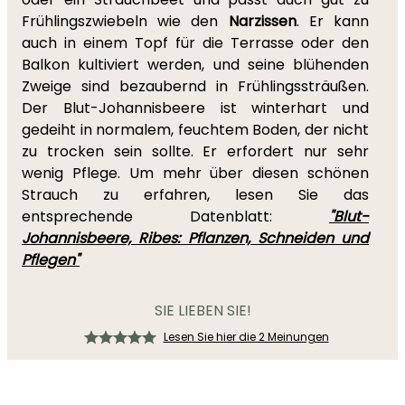
Frühlingszwiebeln wie den
Narzissen
. Er kann
auch in einem Topf für die Terrasse oder den
Balkon kultiviert werden, und seine blühenden
Zweige sind bezaubernd in Frühlingssträußen.
Der Blut-Johannisbeere ist winterhart und
gedeiht in normalem, feuchtem Boden, der nicht
zu trocken sein sollte. Er erfordert nur sehr
wenig Pflege. Um mehr über diesen schönen
Strauch zu erfahren, lesen Sie das
entsprechende Datenblatt:
"Blut-
Johannisbeere, Ribes: Pflanzen, Schneiden und
Pflegen"
SIE LIEBEN SIE!
Lesen Sie hier die 2 Meinungen