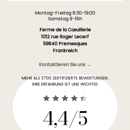
Montag-Freitag 8:30-19:00
Samstag 9-16h
Ferme de la Cœuillerie
1012 rue Roger Lecerf
59840 Premesques
Frankreich
Kontaktieren Sie uns →
MEHR ALS 3700 ZERTIFIZIERTE BEWERTUNGEN:
IHRE ERFAHRUNG IST UNS WICHTIG
.
4,4/5