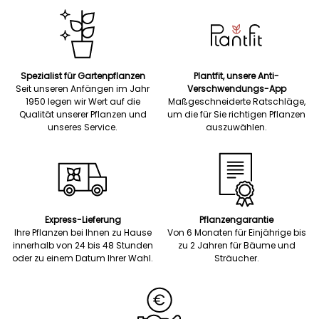
Spezialist für Gartenpflanzen
Plantfit, unsere Anti-
Seit unseren Anfängen im Jahr
Verschwendungs-App
1950 legen wir Wert auf die
Maßgeschneiderte Ratschläge,
Qualität unserer Pflanzen und
um die für Sie richtigen Pflanzen
unseres Service.
auszuwählen.
Express-Lieferung
Pflanzengarantie
Ihre Pflanzen bei Ihnen zu Hause
Von 6 Monaten für Einjährige bis
innerhalb von 24 bis 48 Stunden
zu 2 Jahren für Bäume und
oder zu einem Datum Ihrer Wahl.
Sträucher.