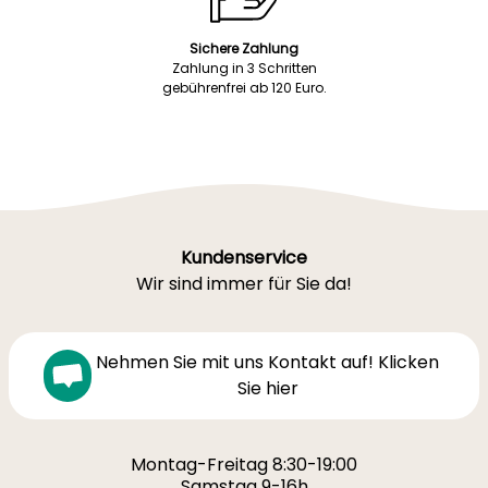
Sichere Zahlung
Zahlung in 3 Schritten
gebührenfrei ab 120 Euro.
Kundenservice
Wir sind immer für Sie da!
Nehmen Sie mit uns Kontakt auf! Klicken
Sie hier
Montag-Freitag 8:30-19:00
Samstag 9-16h