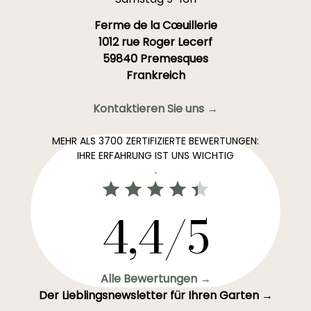
Ferme de la Cœuillerie
1012 rue Roger Lecerf
59840 Premesques
Frankreich
Kontaktieren Sie uns →
MEHR ALS 3700 ZERTIFIZIERTE BEWERTUNGEN:
IHRE ERFAHRUNG IST UNS WICHTIG
.
4,4/5
Alle Bewertungen →
Der Lieblingsnewsletter für Ihren Garten →