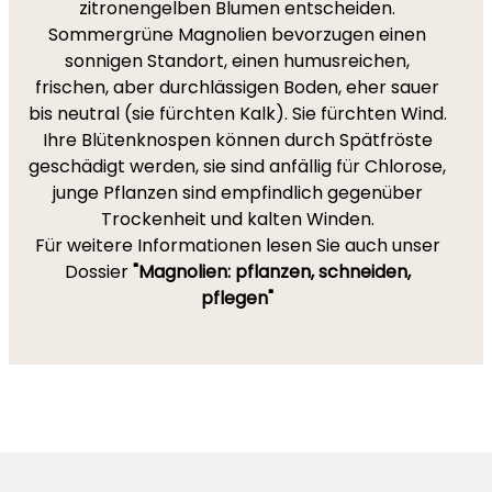
zitronengelben Blumen entscheiden.
Sommergrüne Magnolien bevorzugen einen
sonnigen Standort, einen humusreichen,
frischen, aber durchlässigen Boden, eher sauer
bis neutral (sie fürchten Kalk). Sie fürchten Wind.
Ihre Blütenknospen können durch Spätfröste
geschädigt werden, sie sind anfällig für Chlorose,
junge Pflanzen sind empfindlich gegenüber
Trockenheit und kalten Winden.
Für weitere Informationen lesen Sie auch unser
Dossier
"Magnolien: pflanzen, schneiden,
pflegen"