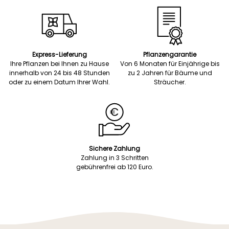
Express-Lieferung
Pflanzengarantie
Ihre Pflanzen bei Ihnen zu Hause
Von 6 Monaten für Einjährige bis
innerhalb von 24 bis 48 Stunden
zu 2 Jahren für Bäume und
oder zu einem Datum Ihrer Wahl.
Sträucher.
Sichere Zahlung
Zahlung in 3 Schritten
gebührenfrei ab 120 Euro.