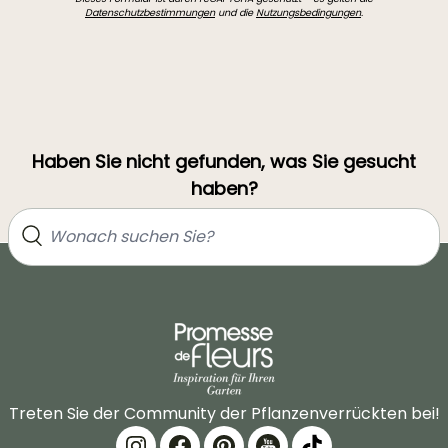
Datenschutzbestimmungen
und die
Nutzungsbedingungen
.
Haben Sie nicht gefunden, was Sie gesucht
haben?
Treten Sie der Community der Pflanzenverrückten bei!