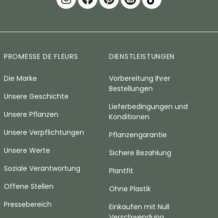
PROMESSE DE FLEURS
DIENSTLEISTUNGEN
Die Marke
Vorbereitung Ihrer
Bestellungen
Unsere Geschichte
Lieferbedingungen und
Unsere Pflanzen
Konditionen
Unsere Verpflichtungen
Pflanzengarantie
Unsere Werte
Sichere Bezahlung
Soziale Verantwortung
Plantfit
Offene Stellen
Ohne Plastik
Pressebereich
Einkaufen mit Null
Verschwendung