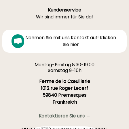
Kundenservice
Wir sind immer für Sie da!
Nehmen Sie mit uns Kontakt auf! Klicken
Sie hier
Montag-Freitag 8:30-19:00
Samstag 9-16h
Ferme de la Cœuillerie
1012 rue Roger Lecerf
59840 Premesques
Frankreich
Kontaktieren Sie uns →