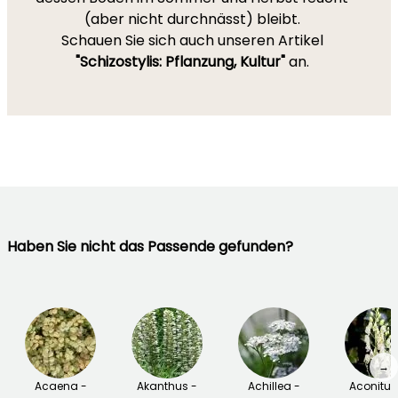
(aber nicht durchnässt) bleibt.
Schauen Sie sich auch unseren Artikel
"Schizostylis: Pflanzung, Kultur"
an.
Haben Sie nicht das Passende gefunden?
→
Acaena -
Akanthus -
Achillea -
Aconitu