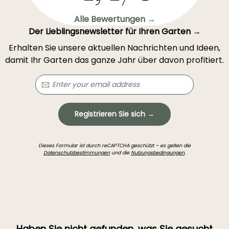
Alle Bewertungen →
Der Lieblingsnewsletter für Ihren Garten →
Erhalten Sie unsere aktuellen Nachrichten und Ideen,
damit Ihr Garten das ganze Jahr über davon profitiert.
Registrieren Sie sich →
Dieses Formular ist durch reCAPTCHA geschützt – es gelten die
Datenschutzbestimmungen
und die
Nutzungsbedingungen
.
Haben Sie nicht gefunden, was Sie gesucht