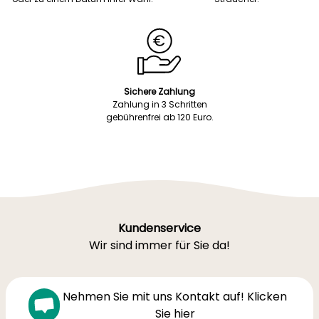
Sichere Zahlung
Zahlung in 3 Schritten
gebührenfrei ab 120 Euro.
Kundenservice
Wir sind immer für Sie da!
Nehmen Sie mit uns Kontakt auf! Klicken
Sie hier