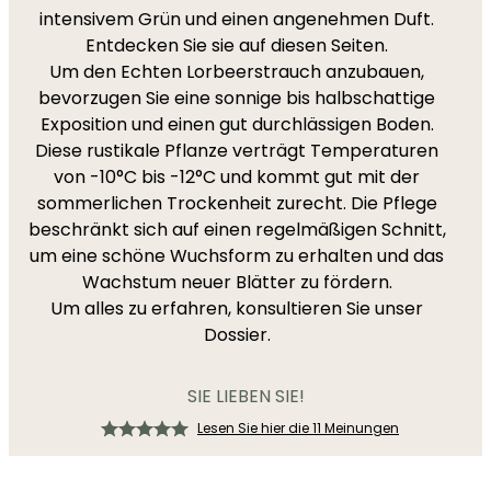
intensivem Grün und einen angenehmen Duft.
Entdecken Sie sie auf diesen Seiten.
Um den Echten Lorbeerstrauch anzubauen,
bevorzugen Sie eine sonnige bis halbschattige
Exposition und einen gut durchlässigen Boden.
Diese rustikale Pflanze verträgt Temperaturen
von -10°C bis -12°C und kommt gut mit der
sommerlichen Trockenheit zurecht. Die Pflege
beschränkt sich auf einen regelmäßigen Schnitt,
um eine schöne Wuchsform zu erhalten und das
Wachstum neuer Blätter zu fördern.
Um alles zu erfahren, konsultieren Sie unser
Dossier.
SIE LIEBEN SIE!
Lesen Sie hier die 11 Meinungen