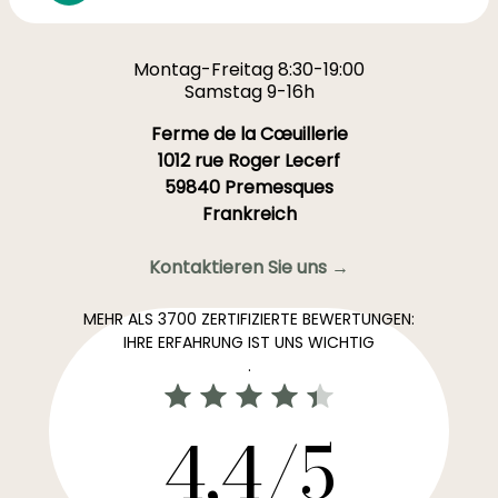
Montag-Freitag 8:30-19:00
Samstag 9-16h
Ferme de la Cœuillerie
1012 rue Roger Lecerf
59840 Premesques
Frankreich
Kontaktieren Sie uns →
MEHR ALS 3700 ZERTIFIZIERTE BEWERTUNGEN:
IHRE ERFAHRUNG IST UNS WICHTIG
.
4,4/5