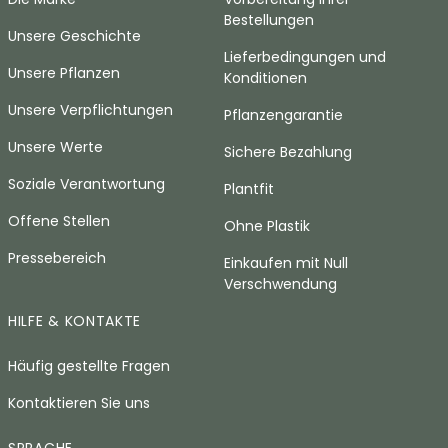
Bestellungen
Unsere Geschichte
Lieferbedingungen und
Unsere Pflanzen
Konditionen
Unsere Verpflichtungen
Pflanzengarantie
Unsere Werte
Sichere Bezahlung
Soziale Verantwortung
Plantfit
Offene Stellen
Ohne Plastik
Pressebereich
Einkaufen mit Null
Verschwendung
HILFE & KONTAKTE
Häufig gestellte Fragen
Kontaktieren Sie uns