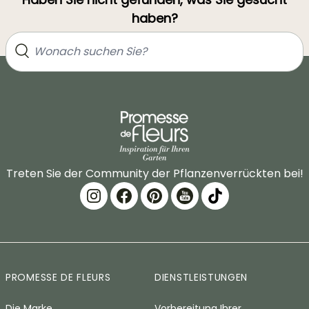
haben?
Treten Sie der Community der Pflanzenverrückten bei!
PROMESSE DE FLEURS
DIENSTLEISTUNGEN
Die Marke
Vorbereitung Ihrer