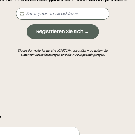
Registrieren Sie sich →
Dieses Formular ist durch reCAPTCHA geschützt – es gelten die
Datenschutzbestimmungen
und die
Nutzungsbedingungen
.
?