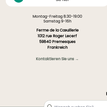
Montag-Freitag 8:30-19:00
Samstag 9-16h
Ferme de la Cœuillerie
1012 rue Roger Lecerf
59840 Premesques
Frankreich
Kontaktieren Sie uns →