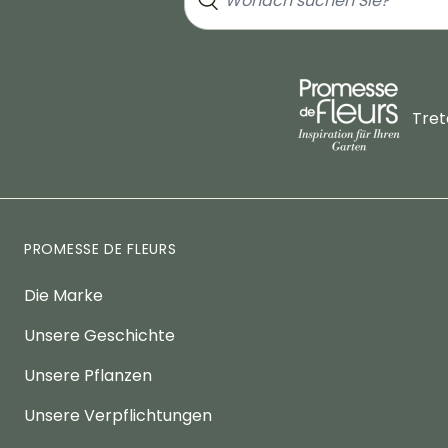
Tret
PROMESSE DE FLEURS
Die Marke
Unsere Geschichte
Unsere Pflanzen
Unsere Verpflichtungen