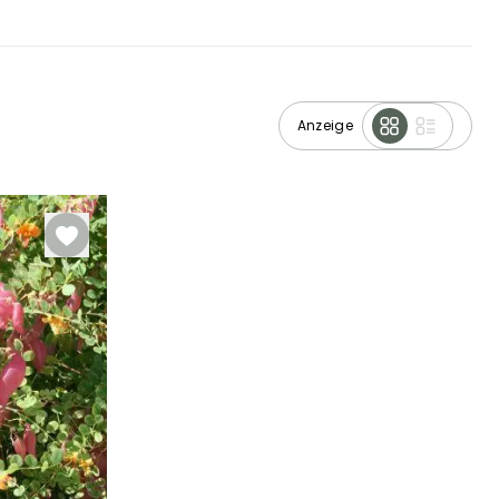
Anzeige