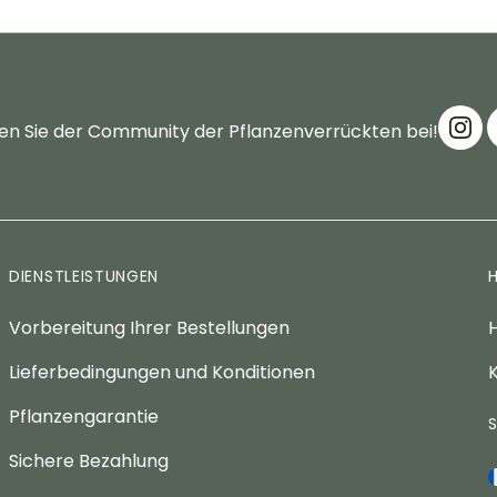
en Sie der Community der Pflanzenverrückten bei!
DIENSTLEISTUNGEN
Vorbereitung Ihrer Bestellungen
H
Lieferbedingungen und Konditionen
K
Pflanzengarantie
Sichere Bezahlung