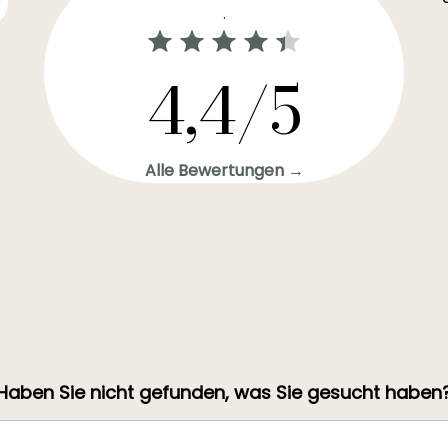
.
4,4/5
Alle Bewertungen →
Haben Sie nicht gefunden, was Sie gesucht haben