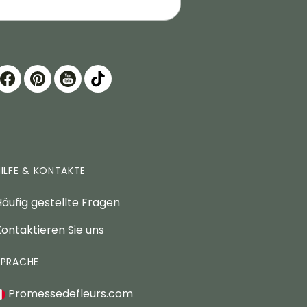
HILFE & KONTAKTE
äufig gestellte Fragen
ontaktieren Sie uns
SPRACHE
Promessedefleurs.com