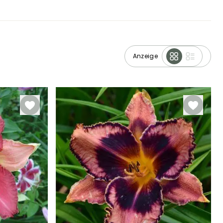
Anzeige