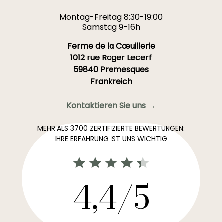
Montag-Freitag 8:30-19:00
Samstag 9-16h
Ferme de la Cœuillerie
1012 rue Roger Lecerf
59840 Premesques
Frankreich
Kontaktieren Sie uns →
MEHR ALS 3700 ZERTIFIZIERTE BEWERTUNGEN:
IHRE ERFAHRUNG IST UNS WICHTIG
.
4,4/5