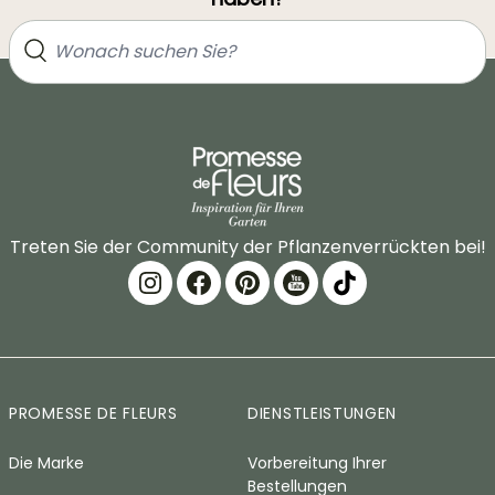
Treten Sie der Community der Pflanzenverrückten bei!
PROMESSE DE FLEURS
DIENSTLEISTUNGEN
Die Marke
Vorbereitung Ihrer
Bestellungen