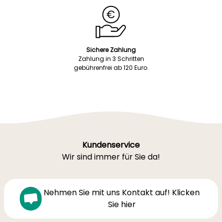
Sichere Zahlung
Zahlung in 3 Schritten
gebührenfrei ab 120 Euro.
Kundenservice
Wir sind immer für Sie da!
Nehmen Sie mit uns Kontakt auf! Klicken
Sie hier