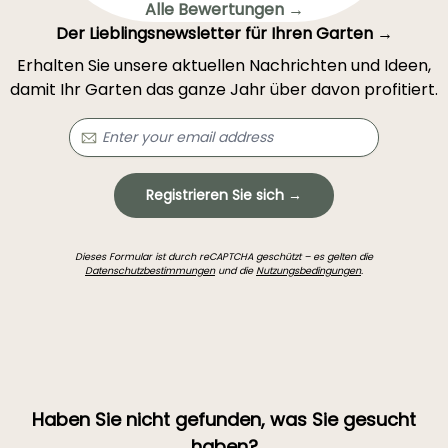
Alle Bewertungen →
Der Lieblingsnewsletter für Ihren Garten →
Erhalten Sie unsere aktuellen Nachrichten und Ideen,
damit Ihr Garten das ganze Jahr über davon profitiert.
Registrieren Sie sich →
Dieses Formular ist durch reCAPTCHA geschützt – es gelten die
Datenschutzbestimmungen
und die
Nutzungsbedingungen
.
Haben Sie nicht gefunden, was Sie gesucht
haben?