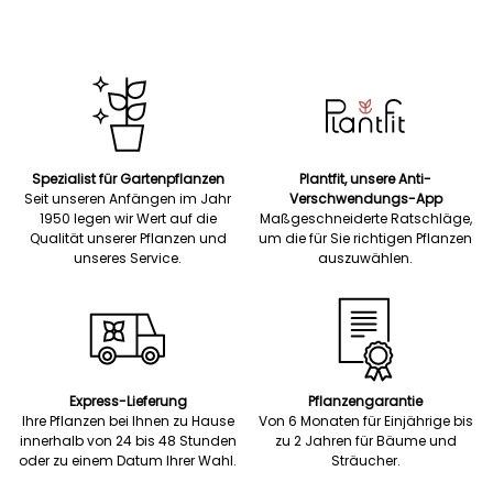
Spezialist für Gartenpflanzen
Plantfit, unsere Anti-
Seit unseren Anfängen im Jahr
Verschwendungs-App
1950 legen wir Wert auf die
Maßgeschneiderte Ratschläge,
Qualität unserer Pflanzen und
um die für Sie richtigen Pflanzen
unseres Service.
auszuwählen.
Express-Lieferung
Pflanzengarantie
Ihre Pflanzen bei Ihnen zu Hause
Von 6 Monaten für Einjährige bis
innerhalb von 24 bis 48 Stunden
zu 2 Jahren für Bäume und
oder zu einem Datum Ihrer Wahl.
Sträucher.