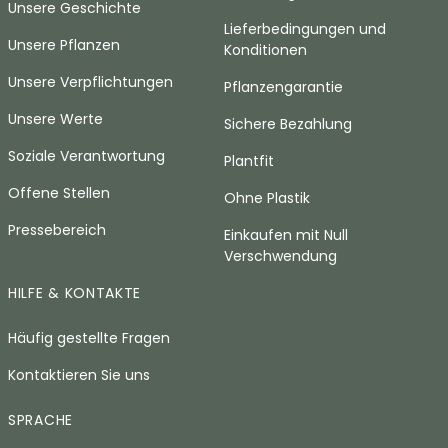
Unsere Geschichte
Lieferbedingungen und
Unsere Pflanzen
Konditionen
Unsere Verpflichtungen
Pflanzengarantie
Unsere Werte
Sichere Bezahlung
Soziale Verantwortung
Plantfit
Offene Stellen
Ohne Plastik
Pressebereich
Einkaufen mit Null
Verschwendung
HILFE & KONTAKTE
Häufig gestellte Fragen
Kontaktieren Sie uns
SPRACHE