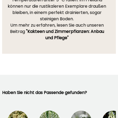
können nur die rustikaleren Exemplare draußen
bleiben, in einem perfekt drainierten, sogar
steinigen Boden.
Um mehr zu erfahren, lesen Sie auch unseren
Beitrag
"Kakteen und Zimmerpflanzen: Anbau
und Pflege"
Haben Sie nicht das Passende gefunden?