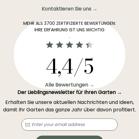
Kontaktieren Sie uns →
MEHR ALS 3700 ZERTIFIZIERTE BEWERTUNGEN:
IHRE ERFAHRUNG IST UNS WICHTIG
.
4,4/5
Alle Bewertungen →
Der Lieblingsnewsletter für Ihren Garten →
Erhalten Sie unsere aktuellen Nachrichten und Ideen,
damit Ihr Garten das ganze Jahr über davon profitiert.