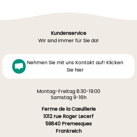
Kundenservice
Wir sind immer für Sie da!
Nehmen Sie mit uns Kontakt auf! Klicken
Sie hier
Montag-Freitag 8:30-19:00
Samstag 9-16h
Ferme de la Cœuillerie
1012 rue Roger Lecerf
59840 Premesques
Frankreich