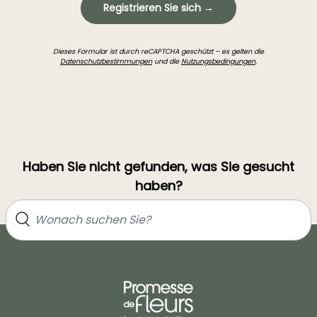
Registrieren Sie sich →
Dieses Formular ist durch reCAPTCHA geschützt – es gelten die
Datenschutzbestimmungen
und die
Nutzungsbedingungen
.
Haben Sie nicht gefunden, was Sie gesucht
haben?