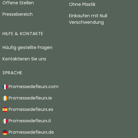
Offene Stellen
Ohne Plastik
Pressebereich
Einkaufen mit Null
Verschwendung
HILFE & KONTAKTE
Häufig gestellte Fragen
Kontaktieren Sie uns
SPRACHE
Promessedefleurs.com
Promessedefleurs.ie
Promessedefleurs.es
Promessedefleurs.it
Promessedefleurs.de