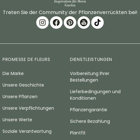
Treten Sie der Community der Pflanzenverrückten bei!
PROMESSE DE FLEURS
DIENSTLEISTUNGEN
Die Marke
Vorbereitung Ihrer
Bestellungen
Unsere Geschichte
Lieferbedingungen und
Unsere Pflanzen
Konditionen
Unsere Verpflichtungen
Pflanzengarantie
Unsere Werte
Sichere Bezahlung
Soziale Verantwortung
Plantfit