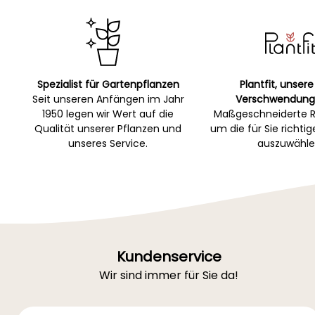
Spezialist für Gartenpflanzen
Plantfit, unsere
Seit unseren Anfängen im Jahr
Verschwendung
1950 legen wir Wert auf die
Maßgeschneiderte R
Qualität unserer Pflanzen und
um die für Sie richti
unseres Service.
auszuwähle
Kundenservice
Wir sind immer für Sie da!