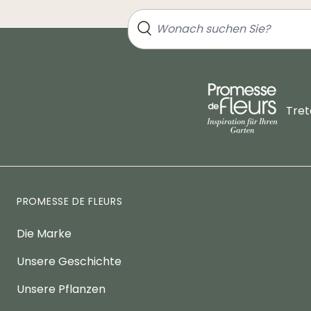
Tret
PROMESSE DE FLEURS
Die Marke
Unsere Geschichte
Unsere Pflanzen