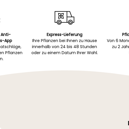
 Anti-
Express-Lieferung
Pfl
s-App
Ihre Pflanzen bei Ihnen zu Hause
Von 6 Mona
atschläge,
innerhalb von 24 bis 48 Stunden
zu 2 Ja
gen Pflanzen
oder zu einem Datum Ihrer Wahl.
n.