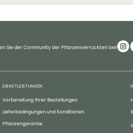
en Sie der Community der Pflanzenverrückten bei!
DIENSTLEISTUNGEN
Vorbereitung Ihrer Bestellungen
H
Lieferbedingungen und Konditionen
K
Pflanzengarantie