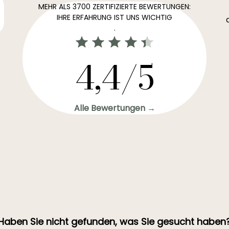
MEHR ALS 3700 ZERTIFIZIERTE BEWERTUNGEN:
IHRE ERFAHRUNG IST UNS WICHTIG
.
4,4/5
Alle Bewertungen →
Haben Sie nicht gefunden, was Sie gesucht haben