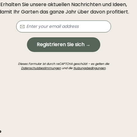
Erhalten Sie unsere aktuellen Nachrichten und Ideen,
damit Ihr Garten das ganze Jahr über davon profitiert.
Registrieren Sie sich →
Dieses Formular ist durch reCAPTCHA geschützt – es gelten die
Datenschutzbestimmungen
und die
Nutzungsbedingungen
.
?