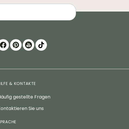
HILFE & KONTAKTE
äufig gestellte Fragen
ontaktieren Sie uns
SPRACHE