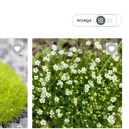
Anzeige