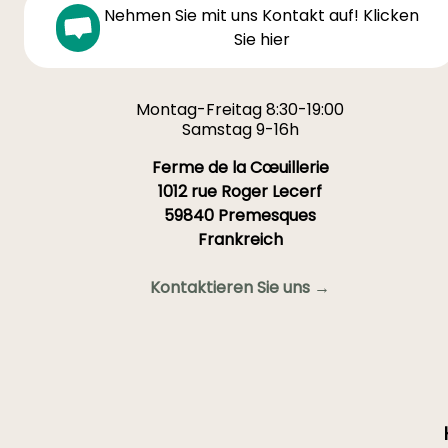
Nehmen Sie mit uns Kontakt auf! Klicken
Sie hier
Montag-Freitag 8:30-19:00
Samstag 9-16h
Ferme de la Cœuillerie
1012 rue Roger Lecerf
59840 Premesques
Frankreich
Kontaktieren Sie uns →