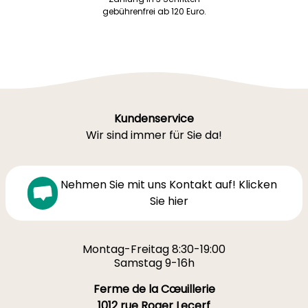
gebührenfrei ab 120 Euro.
Kundenservice
Wir sind immer für Sie da!
Nehmen Sie mit uns Kontakt auf! Klicken
Sie hier
Montag-Freitag 8:30-19:00
Samstag 9-16h
Ferme de la Cœuillerie
1012 rue Roger Lecerf