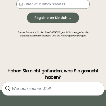
Registrieren Sie sich →
Dieses Formular ist durch reCAPTCHA geschützt – es gelten die
Datenschutzbestimmungen
und die
Nutzungsbedingungen
.
Haben Sie nicht gefunden, was Sie gesucht
haben?