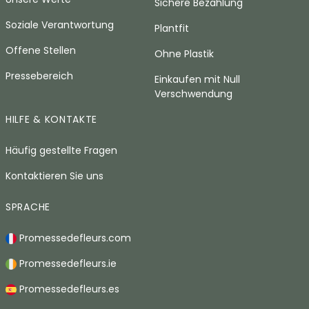
Sichere Bezahlung
Soziale Verantwortung
Plantfit
Offene Stellen
Ohne Plastik
Pressebereich
Einkaufen mit Null
Verschwendung
HILFE & KONTAKTE
Häufig gestellte Fragen
Kontaktieren Sie uns
SPRACHE
Promessedefleurs.com
Promessedefleurs.ie
Promessedefleurs.es