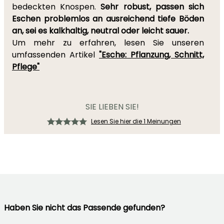
bedeckten Knospen.
Sehr robust, passen sich
Eschen problemlos an ausreichend tiefe Böden
an, sei es kalkhaltig, neutral oder leicht sauer.
Um mehr zu erfahren, lesen Sie unseren
umfassenden Artikel
"Esche: Pflanzung, Schnitt,
Pflege"
SIE LIEBEN SIE!
Lesen Sie hier die 1 Meinungen
Haben Sie nicht das Passende gefunden?