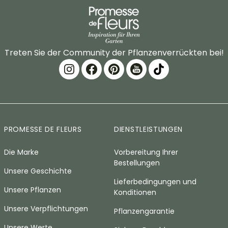
Treten Sie der Community der Pflanzenverrückten bei!
PROMESSE DE FLEURS
DIENSTLEISTUNGEN
Die Marke
Vorbereitung Ihrer
Bestellungen
Unsere Geschichte
Lieferbedingungen und
Unsere Pflanzen
Konditionen
Unsere Verpflichtungen
Pflanzengarantie
Unsere Werte