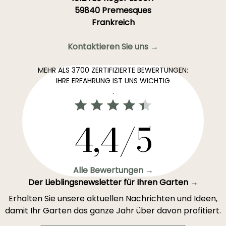
59840 Premesques
Frankreich
Kontaktieren Sie uns →
MEHR ALS 3700 ZERTIFIZIERTE BEWERTUNGEN:
IHRE ERFAHRUNG IST UNS WICHTIG
.
4,4/5
Alle Bewertungen →
Der Lieblingsnewsletter für Ihren Garten →
Erhalten Sie unsere aktuellen Nachrichten und Ideen,
damit Ihr Garten das ganze Jahr über davon profitiert.