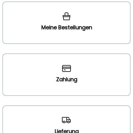
Meine Bestellungen
Zahlung
Lieferung