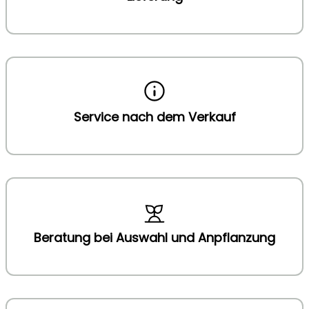
Service nach dem Verkauf
Beratung bei Auswahl und Anpflanzung