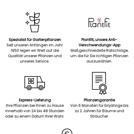
Spezialist für Gartenpflanzen
Plantfit, unsere Anti-
Seit unseren Anfängen im Jahr
Verschwendungs-App
1950 legen wir Wert auf die
Maßgeschneiderte Ratschläge,
Qualität unserer Pflanzen und
um die für Sie richtigen Pflanzen
unseres Service.
auszuwählen.
Express-Lieferung
Pflanzengarantie
Ihre Pflanzen bei Ihnen zu Hause
Von 6 Monaten für Einjährige bis
innerhalb von 24 bis 48 Stunden
zu 2 Jahren für Bäume und
oder zu einem Datum Ihrer Wahl.
Sträucher.