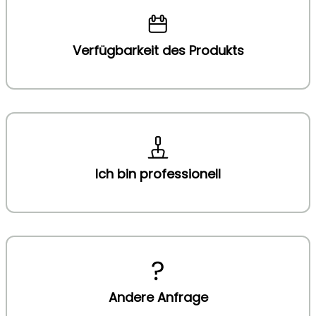
Verfügbarkeit des Produkts
Ich bin professionell
Andere Anfrage