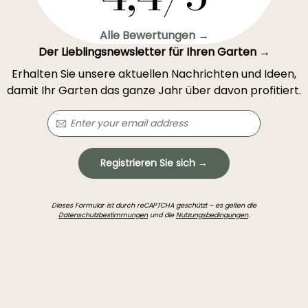
Alle Bewertungen →
Der Lieblingsnewsletter für Ihren Garten →
Erhalten Sie unsere aktuellen Nachrichten und Ideen,
damit Ihr Garten das ganze Jahr über davon profitiert.
Registrieren Sie sich →
Dieses Formular ist durch reCAPTCHA geschützt – es gelten die
Datenschutzbestimmungen
und die
Nutzungsbedingungen
.