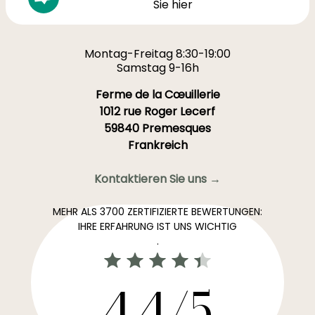
Sie hier
Montag-Freitag 8:30-19:00
Samstag 9-16h
Ferme de la Cœuillerie
1012 rue Roger Lecerf
59840 Premesques
Frankreich
Kontaktieren Sie uns →
MEHR ALS 3700 ZERTIFIZIERTE BEWERTUNGEN:
IHRE ERFAHRUNG IST UNS WICHTIG
.
4,4/5