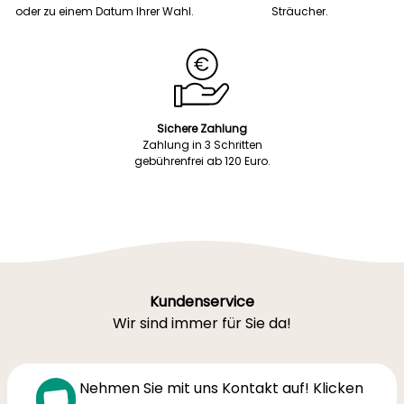
oder zu einem Datum Ihrer Wahl.
Sträucher.
Sichere Zahlung
Zahlung in 3 Schritten
gebührenfrei ab 120 Euro.
Kundenservice
Wir sind immer für Sie da!
Nehmen Sie mit uns Kontakt auf! Klicken