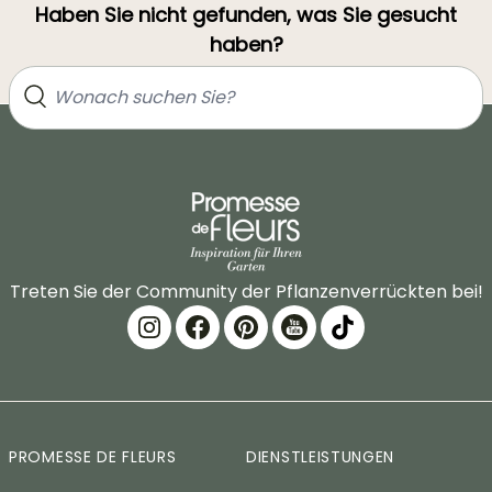
Haben Sie nicht gefunden, was Sie gesucht
haben?
Treten Sie der Community der Pflanzenverrückten bei!
PROMESSE DE FLEURS
DIENSTLEISTUNGEN