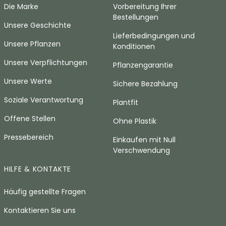
Die Marke
Vorbereitung Ihrer
Bestellungen
Unsere Geschichte
Lieferbedingungen und
Unsere Pflanzen
Konditionen
Unsere Verpflichtungen
Pflanzengarantie
Unsere Werte
Sichere Bezahlung
Soziale Verantwortung
Plantfit
Offene Stellen
Ohne Plastik
Pressebereich
Einkaufen mit Null
Verschwendung
HILFE & KONTAKTE
Häufig gestellte Fragen
Kontaktieren Sie uns