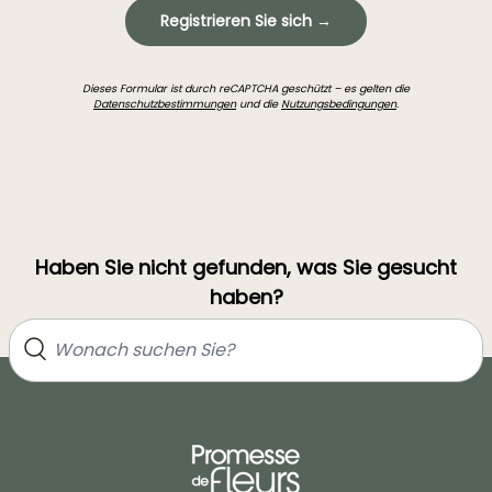
Registrieren Sie sich →
Dieses Formular ist durch reCAPTCHA geschützt – es gelten die
Datenschutzbestimmungen
und die
Nutzungsbedingungen
.
Haben Sie nicht gefunden, was Sie gesucht
haben?