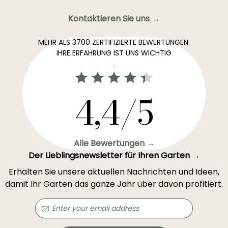
Kontaktieren Sie uns →
MEHR ALS 3700 ZERTIFIZIERTE BEWERTUNGEN:
IHRE ERFAHRUNG IST UNS WICHTIG
.
4,4/5
Alle Bewertungen →
Der Lieblingsnewsletter für Ihren Garten →
Erhalten Sie unsere aktuellen Nachrichten und Ideen,
damit Ihr Garten das ganze Jahr über davon profitiert.