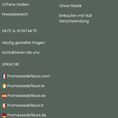
Offene Stellen
Ohne Plastik
Pressebereich
Einkaufen mit Null
Verschwendung
HILFE & KONTAKTE
Häufig gestellte Fragen
Kontaktieren Sie uns
SPRACHE
Promessedefleurs.com
Promessedefleurs.ie
Promessedefleurs.es
Promessedefleurs.it
Promessedefleurs.de