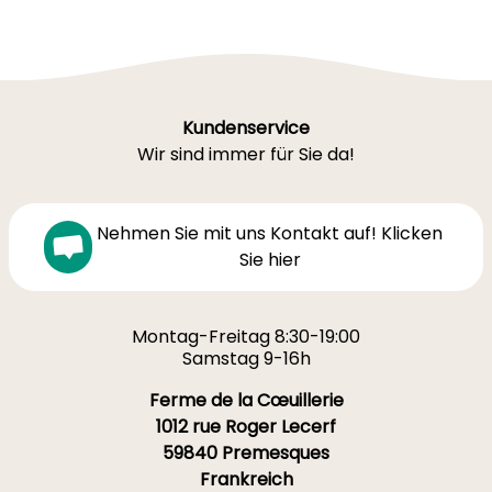
Kundenservice
Wir sind immer für Sie da!
Nehmen Sie mit uns Kontakt auf! Klicken
Sie hier
Montag-Freitag 8:30-19:00
Samstag 9-16h
Ferme de la Cœuillerie
1012 rue Roger Lecerf
59840 Premesques
Frankreich