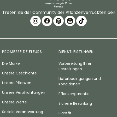
Treten Sie der Community der Pflanzenverrückten bei!
PROMESSE DE FLEURS
DIENSTLEISTUNGEN
Die Marke
Vorbereitung Ihrer
Bestellungen
Unsere Geschichte
Lieferbedingungen und
Unsere Pflanzen
Konditionen
Unsere Verpflichtungen
Pflanzengarantie
Unsere Werte
Sichere Bezahlung
Soziale Verantwortung
Plantfit