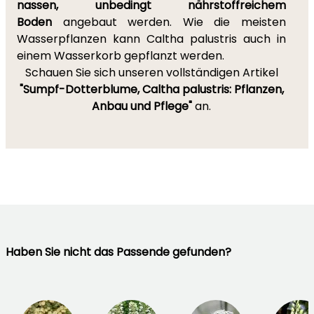
nassen, unbedingt nährstoffreichem
Boden
angebaut werden. Wie die meisten
Wasserpflanzen kann Caltha palustris auch in
einem Wasserkorb gepflanzt werden.
Schauen Sie sich unseren vollständigen Artikel
"Sumpf-Dotterblume, Caltha palustris: Pflanzen,
Anbau und Pflege"
an.
Haben Sie nicht das Passende gefunden?