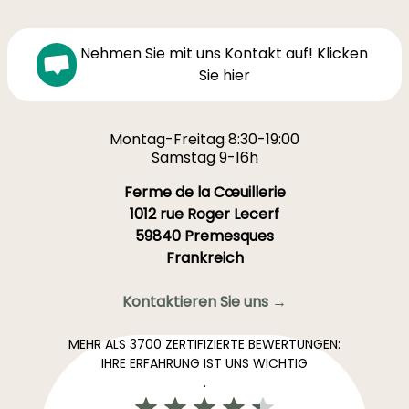
Nehmen Sie mit uns Kontakt auf! Klicken
Sie hier
Montag-Freitag 8:30-19:00
Samstag 9-16h
Ferme de la Cœuillerie
1012 rue Roger Lecerf
59840 Premesques
Frankreich
Kontaktieren Sie uns →
MEHR ALS 3700 ZERTIFIZIERTE BEWERTUNGEN:
IHRE ERFAHRUNG IST UNS WICHTIG
.