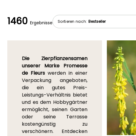
1460
Sortieren nach:
Ergebnisse
Die Zierpflanzensamen
unserer Marke Promesse
de Fleurs
werden in einer
Verpackung angeboten,
die ein gutes Preis-
Leistungs-Verhältnis bietet
und es dem Hobbygärtner
ermöglicht, seinen Garten
oder seine Terrasse
kostengünstig zu
verschönern. Entdecken