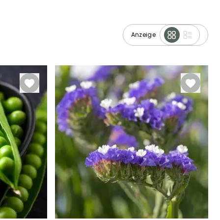
Anzeige