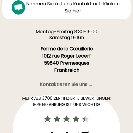
Nehmen Sie mit uns Kontakt auf! Klicken
Sie hier
Montag-Freitag 8:30-19:00
Samstag 9-16h
Ferme de la Cœuillerie
1012 rue Roger Lecerf
59840 Premesques
Frankreich
Kontaktieren Sie uns →
MEHR ALS 3700 ZERTIFIZIERTE BEWERTUNGEN:
IHRE ERFAHRUNG IST UNS WICHTIG
.