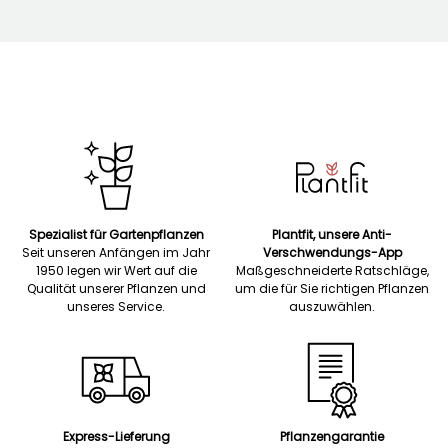
Spezialist für Gartenpflanzen
Plantfit, unsere Anti-
Seit unseren Anfängen im Jahr
Verschwendungs-App
1950 legen wir Wert auf die
Maßgeschneiderte Ratschläge,
Qualität unserer Pflanzen und
um die für Sie richtigen Pflanzen
unseres Service.
auszuwählen.
Express-Lieferung
Pflanzengarantie