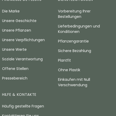
Die Marke
Vorbereitung Ihrer
Bestellungen
Unsere Geschichte
Lieferbedingungen und
Unsere Pflanzen
Konditionen
Unsere Verpflichtungen
Pflanzengarantie
Unsere Werte
Sichere Bezahlung
Soziale Verantwortung
Plantfit
Offene Stellen
Ohne Plastik
Pressebereich
Einkaufen mit Null
Verschwendung
HILFE & KONTAKTE
Häufig gestellte Fragen
Kontaktieren Sie uns