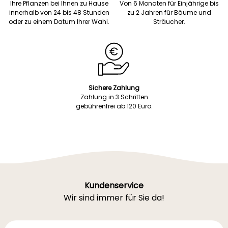
Ihre Pflanzen bei Ihnen zu Hause
Von 6 Monaten für Einjährige bis
innerhalb von 24 bis 48 Stunden
zu 2 Jahren für Bäume und
oder zu einem Datum Ihrer Wahl.
Sträucher.
Sichere Zahlung
Zahlung in 3 Schritten
gebührenfrei ab 120 Euro.
Kundenservice
Wir sind immer für Sie da!