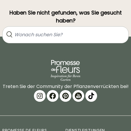
Haben Sie nicht gefunden, was Sie gesucht
haben?
Treten Sie der Community der Pflanzenverrückten bei!
PROMESSE DE FLEURS
DIENSTLEISTUNGEN