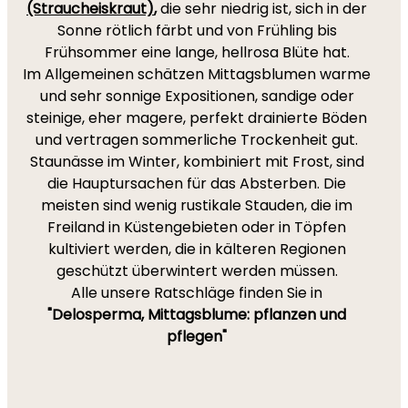
(Straucheiskraut)
,
die sehr niedrig ist, sich in der
Sonne rötlich färbt und von Frühling bis
Frühsommer eine lange, hellrosa Blüte hat.
Im Allgemeinen schätzen Mittagsblumen warme
und sehr sonnige Expositionen, sandige oder
steinige, eher magere, perfekt drainierte Böden
und vertragen sommerliche Trockenheit gut.
Staunässe im Winter, kombiniert mit Frost, sind
die Hauptursachen für das Absterben. Die
meisten sind wenig rustikale Stauden, die im
Freiland in Küstengebieten oder in Töpfen
kultiviert werden, die in kälteren Regionen
geschützt überwintert werden müssen.
Alle unsere Ratschläge finden Sie in
"Delosperma, Mittagsblume: pflanzen und
pflegen"