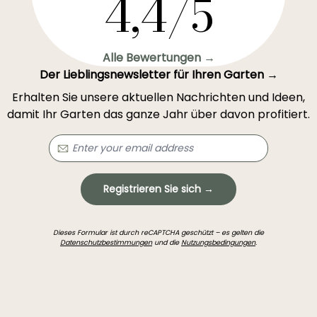
4,4/5
Alle Bewertungen →
Der Lieblingsnewsletter für Ihren Garten →
Erhalten Sie unsere aktuellen Nachrichten und Ideen,
damit Ihr Garten das ganze Jahr über davon profitiert.
Registrieren Sie sich →
Dieses Formular ist durch reCAPTCHA geschützt – es gelten die
Datenschutzbestimmungen
und die
Nutzungsbedingungen
.