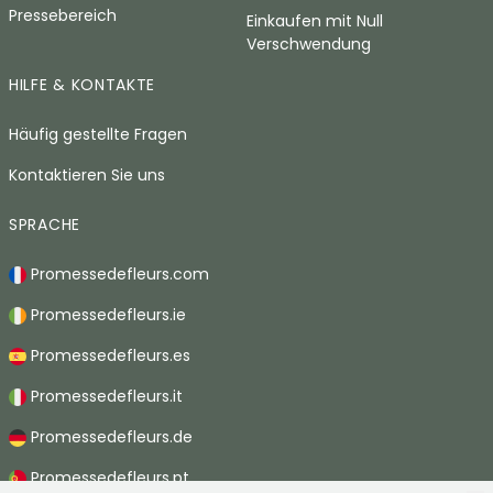
Pressebereich
Einkaufen mit Null
Verschwendung
HILFE & KONTAKTE
Häufig gestellte Fragen
Kontaktieren Sie uns
SPRACHE
Promessedefleurs.com
Promessedefleurs.ie
Promessedefleurs.es
Promessedefleurs.it
Promessedefleurs.de
Promessedefleurs.pt