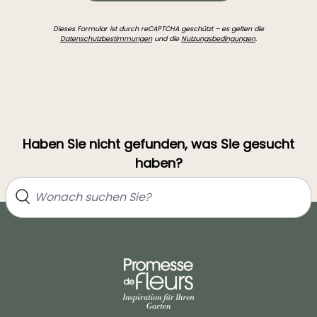
Dieses Formular ist durch reCAPTCHA geschützt – es gelten die
Datenschutzbestimmungen
und die
Nutzungsbedingungen
.
Haben Sie nicht gefunden, was Sie gesucht
haben?