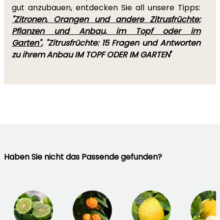
gut anzubauen, entdecken Sie all unsere Tipps:
"Zitronen, Orangen und andere Zitrusfrüchte:
Pflanzen und Anbau, im Topf oder im
Garten"
, "Zitrusfrüchte: 15 Fragen und Antworten
zu ihrem Anbau IM TOPF ODER IM GARTEN
"
Haben Sie nicht das Passende gefunden?