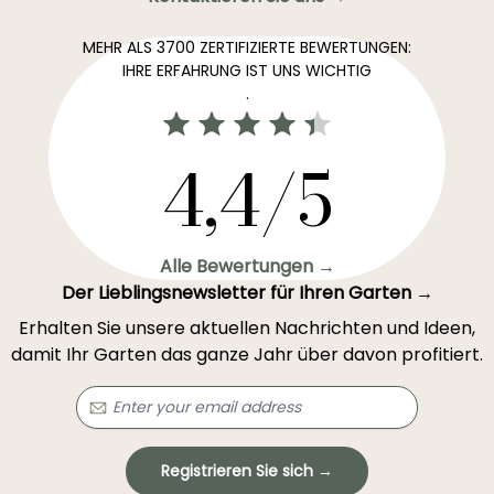
MEHR ALS 3700 ZERTIFIZIERTE BEWERTUNGEN:
IHRE ERFAHRUNG IST UNS WICHTIG
.
4,4/5
Alle Bewertungen →
Der Lieblingsnewsletter für Ihren Garten →
Erhalten Sie unsere aktuellen Nachrichten und Ideen,
damit Ihr Garten das ganze Jahr über davon profitiert.
Registrieren Sie sich →