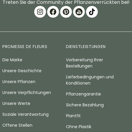
Treten Sie der Community der Pflanzenverrückten bei!
PROMESSE DE FLEURS
DIENSTLEISTUNGEN
Die Marke
Vorbereitung Ihrer
Bestellungen
Unsere Geschichte
Lieferbedingungen und
Unsere Pflanzen
Konditionen
Unsere Verpflichtungen
Pflanzengarantie
Unsere Werte
Sichere Bezahlung
Soziale Verantwortung
Plantfit
Offene Stellen
Ohne Plastik