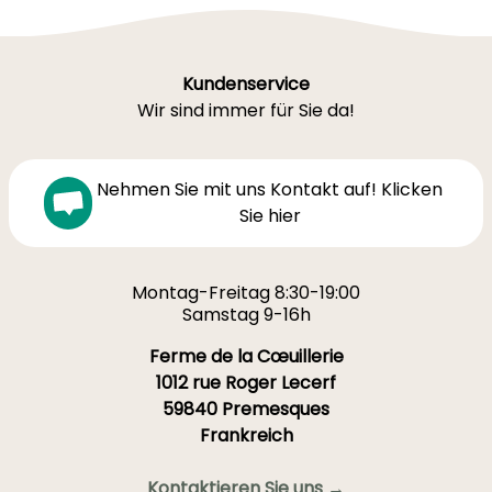
Kundenservice
Wir sind immer für Sie da!
Nehmen Sie mit uns Kontakt auf! Klicken
Sie hier
Montag-Freitag 8:30-19:00
Samstag 9-16h
Ferme de la Cœuillerie
1012 rue Roger Lecerf
59840 Premesques
Frankreich
Kontaktieren Sie uns →