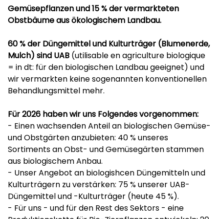
Gemüsepflanzen und 15 % der vermarkteten
Obstbäume aus ökologischem Landbau.
60 % der Düngemittel und Kulturträger (Blumenerde,
Mulch) sind UAB
(utilisable en agriculture biologique
= in dt: für den biologischen Landbau geeignet) und
wir vermarkten keine sogenannten konventionellen
Behandlungsmittel mehr.
Für 2026 haben wir uns Folgendes vorgenommen:
- Einen wachsenden Anteil an biologischen Gemüse-
und Obstgärten anzubieten: 40 % unseres
Sortiments an Obst- und Gemüsegärten stammen
aus biologischem Anbau.
- Unser Angebot an biologishcen Düngemitteln und
Kulturträgern zu verstärken: 75 % unserer UAB-
Düngemittel und -Kulturträger (heute 45 %).
- Für uns - und für den Rest des Sektors - eine