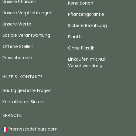
Unsere Pflanzen
Konditionen
Unsere Verpflichtungen
Pflanzengarantie
Unsere Werte
Sichere Bezahlung
Soziale Verantwortung
Plantfit
Offene Stellen
Ohne Plastik
Pressebereich
Einkaufen mit Null
Verschwendung
HILFE & KONTAKTE
Häufig gestellte Fragen
Kontaktieren Sie uns
SPRACHE
Promessedefleurs.com