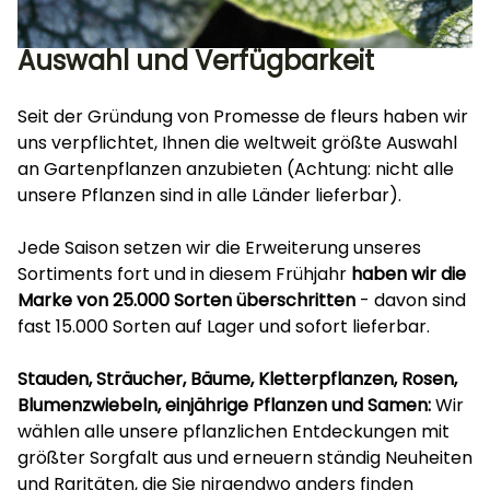
Auswahl und Verfügbarkeit
Seit der Gründung von Promesse de fleurs haben wir
uns verpflichtet, Ihnen die weltweit größte Auswahl
an Gartenpflanzen anzubieten (Achtung: nicht alle
unsere Pflanzen sind in alle Länder lieferbar).
Jede Saison setzen wir die Erweiterung unseres
Sortiments fort und in diesem Frühjahr
haben wir die
Marke von 25.000 Sorten überschritten
- davon sind
fast 15.000 Sorten auf Lager und sofort lieferbar.
Stauden, Sträucher, Bäume, Kletterpflanzen, Rosen,
Blumenzwiebeln, einjährige Pflanzen und Samen:
Wir
wählen alle unsere pflanzlichen Entdeckungen mit
größter Sorgfalt aus und erneuern ständig Neuheiten
und Raritäten, die Sie nirgendwo anders finden