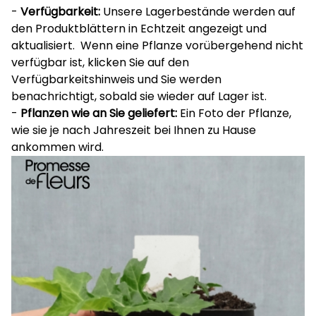
-
Verfügbarkeit:
Unsere Lagerbestände werden auf
den Produktblättern in Echtzeit angezeigt und
aktualisiert. Wenn eine Pflanze vorübergehend nicht
verfügbar ist, klicken Sie auf den
Verfügbarkeitshinweis und Sie werden
benachrichtigt, sobald sie wieder auf Lager ist.
-
Pflanzen wie an Sie geliefert:
Ein Foto der Pflanze,
wie sie je nach Jahreszeit bei Ihnen zu Hause
ankommen wird.