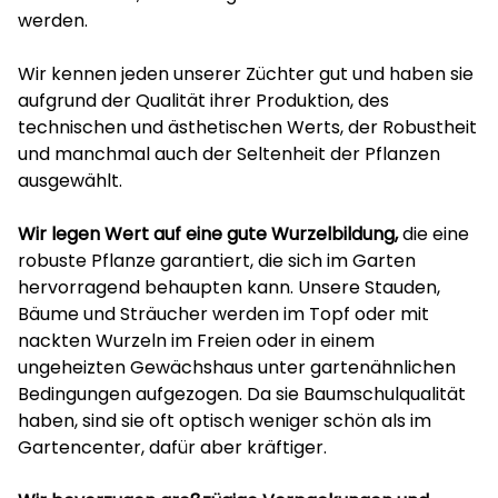
werden.
Wir kennen jeden unserer Züchter gut und haben sie
aufgrund der Qualität ihrer Produktion, des
technischen und ästhetischen Werts, der Robustheit
und manchmal auch der Seltenheit der Pflanzen
ausgewählt.
Wir legen Wert auf eine gute Wurzelbildung,
die eine
robuste Pflanze garantiert, die sich im Garten
hervorragend behaupten kann. Unsere Stauden,
Bäume und Sträucher werden im Topf oder mit
nackten Wurzeln im Freien oder in einem
ungeheizten Gewächshaus unter gartenähnlichen
Bedingungen aufgezogen. Da sie Baumschulqualität
haben, sind sie oft optisch weniger schön als im
Gartencenter, dafür aber kräftiger.