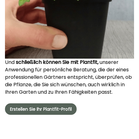
Und
schließlich können Sie mit Plantfit,
unserer
Anwendung für persönliche Beratung, die der eines
professionellen Gärtners entspricht, überprüfen, ob
die Pflanze, die Sie sich wünschen, auch wirklich in
Ihren Garten und zu Ihren Fähigkeiten passt.
Erstellen Sie Ihr Plantfit-Profil