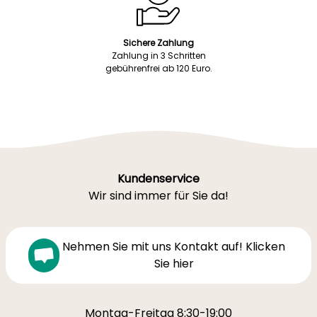
Sichere Zahlung
Zahlung in 3 Schritten
gebührenfrei ab 120 Euro.
Kundenservice
Wir sind immer für Sie da!
Nehmen Sie mit uns Kontakt auf! Klicken
Sie hier
Montag-Freitag 8:30-19:00