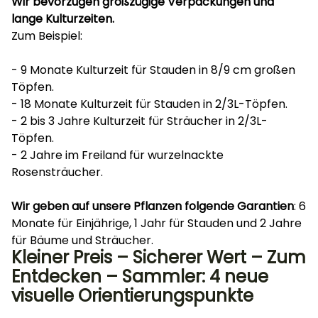
Wir bevorzugen großzügige Verpackungen und
lange Kulturzeiten.
Zum Beispiel:
- 9 Monate Kulturzeit für Stauden in 8/9 cm großen
Töpfen.
- 18 Monate Kulturzeit für Stauden in 2/3L-Töpfen.
- 2 bis 3 Jahre Kulturzeit für Sträucher in 2/3L-
Töpfen.
- 2 Jahre im Freiland für wurzelnackte
Rosensträucher.
Wir geben auf unsere Pflanzen folgende Garantien
: 6
Monate für Einjährige, 1 Jahr für Stauden und 2 Jahre
für Bäume und Sträucher.
Kleiner Preis – Sicherer Wert – Zum
Entdecken – Sammler: 4 neue
visuelle Orientierungspunkte