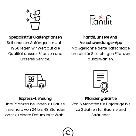
Spezialist für Gartenpflanzen
Plantfit, unsere Anti-
Seit unseren Anfängen im Jahr
Verschwendungs-App
1950 legen wir Wert auf die
Maßgeschneiderte Ratschläge,
Qualität unserer Pflanzen und
um die für Sie richtigen Pflanzen
unseres Service.
auszuwählen.
Express-Lieferung
Pflanzengarantie
Ihre Pflanzen bei Ihnen zu Hause
Von 6 Monaten für Einjährige bis
innerhalb von 24 bis 48 Stunden
zu 2 Jahren für Bäume und
oder zu einem Datum Ihrer Wahl.
Sträucher.