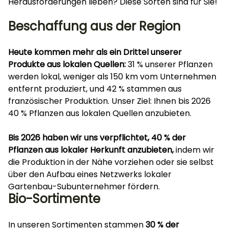
Herausforderungen lieben? Diese Sorten sind für Sie!
Beschaffung aus der Region
Heute kommen mehr als ein Drittel unserer
Produkte aus lokalen Quellen:
31 % unserer Pflanzen
werden lokal, weniger als 150 km vom Unternehmen
entfernt produziert, und 42 % stammen aus
französischer Produktion. Unser Ziel: Ihnen bis 2026
40 % Pflanzen aus lokalen Quellen anzubieten.
Bis 2026 haben wir uns verpflichtet, 40 % der
Pflanzen aus lokaler Herkunft anzubieten,
indem wir
die Produktion in der Nähe vorziehen oder sie selbst
über den Aufbau eines Netzwerks lokaler
Gartenbau-Subunternehmer fördern.
Bio-Sortimente
In unseren Sortimenten stammen
30 % der