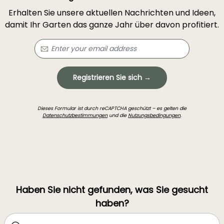
Erhalten Sie unsere aktuellen Nachrichten und Ideen,
damit Ihr Garten das ganze Jahr über davon profitiert.
Registrieren Sie sich →
Dieses Formular ist durch reCAPTCHA geschützt – es gelten die
Datenschutzbestimmungen
und die
Nutzungsbedingungen
.
Haben Sie nicht gefunden, was Sie gesucht
haben?