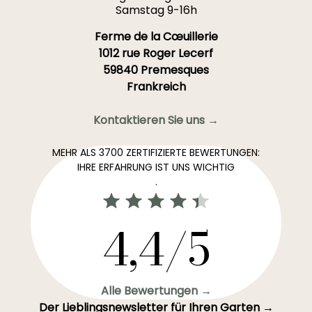
Samstag 9-16h
Ferme de la Cœuillerie
1012 rue Roger Lecerf
59840 Premesques
Frankreich
Kontaktieren Sie uns →
MEHR ALS 3700 ZERTIFIZIERTE BEWERTUNGEN:
IHRE ERFAHRUNG IST UNS WICHTIG
.
4,4/5
Alle Bewertungen →
Der Lieblingsnewsletter für Ihren Garten →