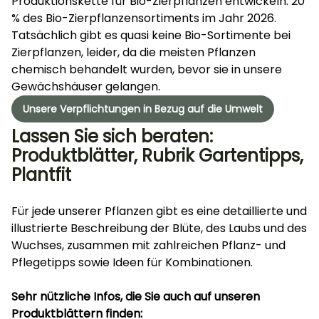
Produktionskette für Bio-Zierpflanzen entwickeln: 20
% des Bio-Zierpflanzensortiments im Jahr 2026.
Tatsächlich gibt es quasi keine Bio-Sortimente bei
Zierpflanzen, leider, da die meisten Pflanzen
chemisch behandelt wurden, bevor sie in unsere
Gewächshäuser gelangen.
Unsere Verpflichtungen in Bezug auf die Umwelt
Lassen Sie sich beraten:
Produktblätter, Rubrik Gartentipps,
Plantfit
Für jede unserer Pflanzen gibt es eine detaillierte und
illustrierte Beschreibung der Blüte, des Laubs und des
Wuchses, zusammen mit zahlreichen Pflanz- und
Pflegetipps sowie Ideen für Kombinationen.
Sehr nützliche Infos, die Sie auch auf unseren
Produktblättern finden: