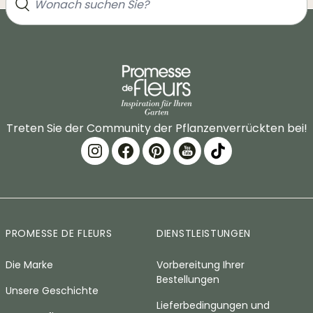
Treten Sie der Community der Pflanzenverrückten bei!
PROMESSE DE FLEURS
DIENSTLEISTUNGEN
Die Marke
Vorbereitung Ihrer
Bestellungen
Unsere Geschichte
Lieferbedingungen und