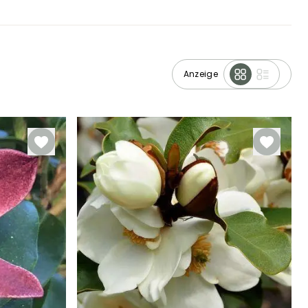
Anzeige