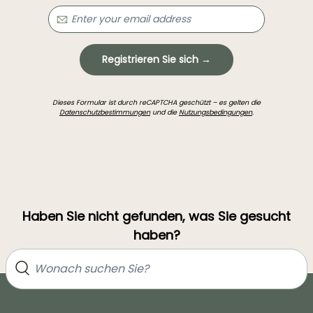
Registrieren Sie sich →
Dieses Formular ist durch reCAPTCHA geschützt – es gelten die
Datenschutzbestimmungen
und die
Nutzungsbedingungen
.
Haben Sie nicht gefunden, was Sie gesucht
haben?