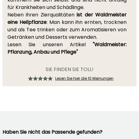
für Krankheiten und Schädlinge.
Neben ihren Zierqualitäten
ist der Waldmeister
eine Heilpflanze
: Man kann ihn ernten, trocknen
und als Tee trinken oder zum Aromatisieren von
Getränken und Desserts verwenden.
Lesen Sie unseren Artikel
"Waldmeister:
Pflanzung, Anbau und Pflege"
SIE FINDEN SIE TOLL!
Lesen Sie hier die 10 Meinungen
Haben Sie nicht das Passende gefunden?