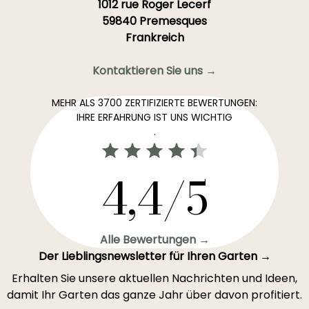
1012 rue Roger Lecerf
59840 Premesques
Frankreich
Kontaktieren Sie uns →
MEHR ALS 3700 ZERTIFIZIERTE BEWERTUNGEN:
IHRE ERFAHRUNG IST UNS WICHTIG
.
4,4/5
Alle Bewertungen →
Der Lieblingsnewsletter für Ihren Garten →
Erhalten Sie unsere aktuellen Nachrichten und Ideen,
damit Ihr Garten das ganze Jahr über davon profitiert.