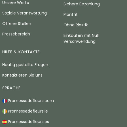
Unsere Werte
Sichere Bezahlung
Soziale Verantwortung
Plantfit
Offene Stellen
Ohne Plastik
Pressebereich
Einkaufen mit Null
Verschwendung
HILFE & KONTAKTE
Häufig gestellte Fragen
Kontaktieren Sie uns
SPRACHE
Promessedefleurs.com
Promessedefleurs.ie
Promessedefleurs.es