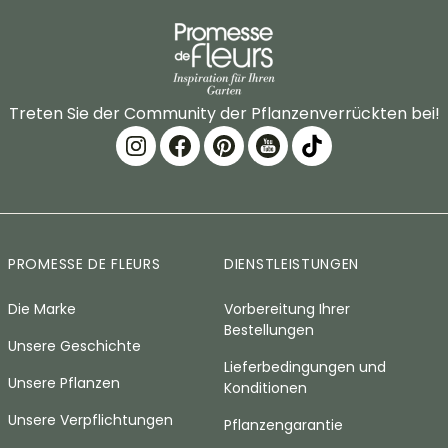
Treten Sie der Community der Pflanzenverrückten bei!
PROMESSE DE FLEURS
DIENSTLEISTUNGEN
Die Marke
Vorbereitung Ihrer
Bestellungen
Unsere Geschichte
Lieferbedingungen und
Unsere Pflanzen
Konditionen
Unsere Verpflichtungen
Pflanzengarantie