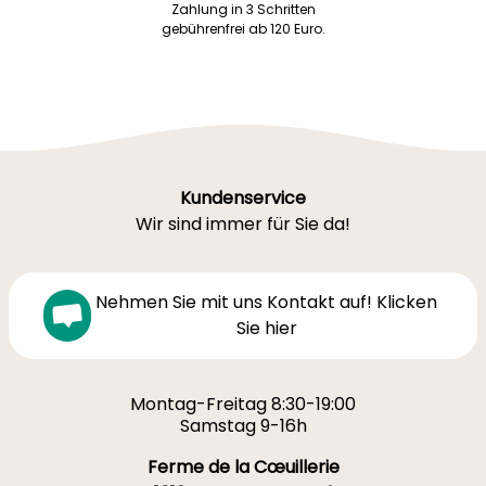
Zahlung in 3 Schritten
gebührenfrei ab 120 Euro.
Kundenservice
Wir sind immer für Sie da!
Nehmen Sie mit uns Kontakt auf! Klicken
Sie hier
Montag-Freitag 8:30-19:00
Samstag 9-16h
Ferme de la Cœuillerie