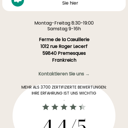
Sie hier
Montag-Freitag 8:30-19:00
Samstag 9-16h
Ferme de la Cœuillerie
1012 rue Roger Lecerf
59840 Premesques
Frankreich
Kontaktieren Sie uns →
MEHR ALS 3700 ZERTIFIZIERTE BEWERTUNGEN:
IHRE ERFAHRUNG IST UNS WICHTIG
.
4,4/5