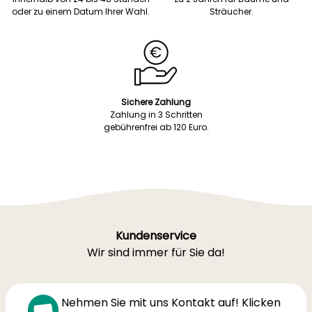
oder zu einem Datum Ihrer Wahl.
Sträucher.
Sichere Zahlung
Zahlung in 3 Schritten
gebührenfrei ab 120 Euro.
Kundenservice
Wir sind immer für Sie da!
Nehmen Sie mit uns Kontakt auf! Klicken