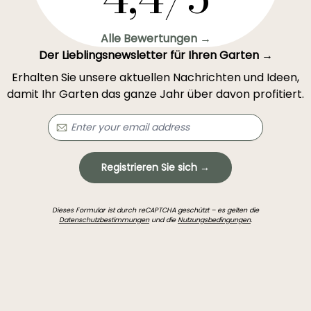
Alle Bewertungen →
Der Lieblingsnewsletter für Ihren Garten →
Erhalten Sie unsere aktuellen Nachrichten und Ideen,
damit Ihr Garten das ganze Jahr über davon profitiert.
Registrieren Sie sich →
Dieses Formular ist durch reCAPTCHA geschützt – es gelten die
Datenschutzbestimmungen
und die
Nutzungsbedingungen
.