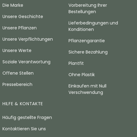
Die Marke
Vorbereitung Ihrer
Bestellungen
Unsere Geschichte
Lieferbedingungen und
Unsere Pflanzen
Konditionen
Unsere Verpflichtungen
Pflanzengarantie
Unsere Werte
Sichere Bezahlung
Soziale Verantwortung
Plantfit
Offene Stellen
Ohne Plastik
Pressebereich
Einkaufen mit Null
Verschwendung
HILFE & KONTAKTE
Häufig gestellte Fragen
Kontaktieren Sie uns