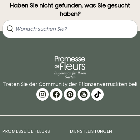
Haben Sie nicht gefunden, was Sie gesucht
haben?
Treten Sie der Community der Pflanzenverrückten bei!
PROMESSE DE FLEURS
DIENSTLEISTUNGEN