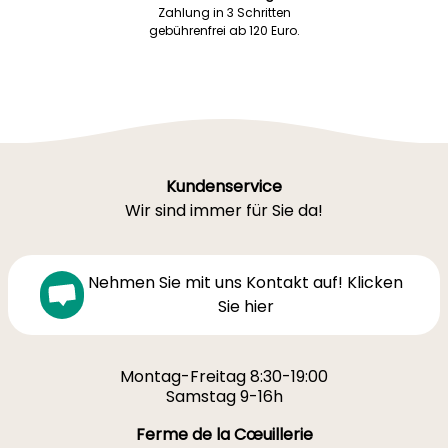
Zahlung in 3 Schritten
gebührenfrei ab 120 Euro.
Kundenservice
Wir sind immer für Sie da!
Nehmen Sie mit uns Kontakt auf! Klicken
Sie hier
Montag-Freitag 8:30-19:00
Samstag 9-16h
Ferme de la Cœuillerie