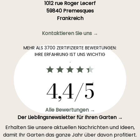
1012 rue Roger Lecerf
59840 Premesques
Frankreich
Kontaktieren Sie uns →
MEHR ALS 3700 ZERTIFIZIERTE BEWERTUNGEN:
IHRE ERFAHRUNG IST UNS WICHTIG
.
4,4/5
Alle Bewertungen →
Der Lieblingsnewsletter für Ihren Garten →
Erhalten Sie unsere aktuellen Nachrichten und Ideen,
damit Ihr Garten das ganze Jahr über davon profitiert.