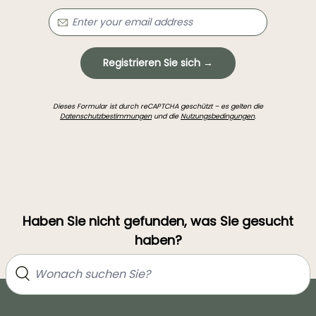
Registrieren Sie sich →
Dieses Formular ist durch reCAPTCHA geschützt – es gelten die
Datenschutzbestimmungen
und die
Nutzungsbedingungen
.
Haben Sie nicht gefunden, was Sie gesucht
haben?