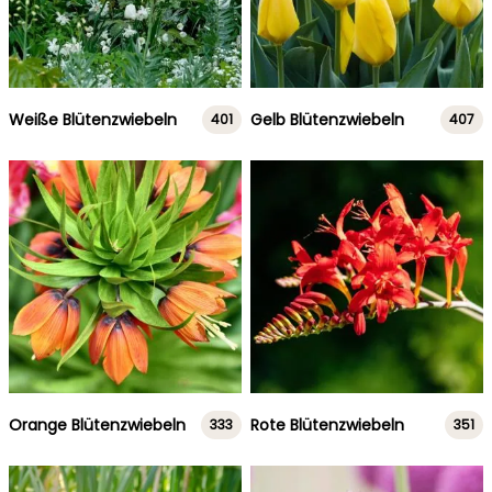
Weiße Blütenzwiebeln
Gelb Blütenzwiebeln
401
407
Orange Blütenzwiebeln
Rote Blütenzwiebeln
333
351