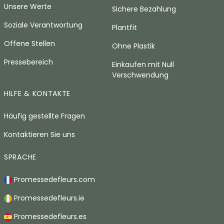
Unsere Werte
Sichere Bezahlung
Soziale Verantwortung
Plantfit
Offene Stellen
Ohne Plastik
Pressebereich
Einkaufen mit Null
Verschwendung
HILFE & KONTAKTE
Häufig gestellte Fragen
Kontaktieren Sie uns
SPRACHE
Promessedefleurs.com
Promessedefleurs.ie
Promessedefleurs.es