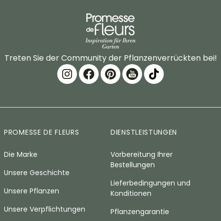
Treten Sie der Community der Pflanzenverrückten bei!
PROMESSE DE FLEURS
DIENSTLEISTUNGEN
Die Marke
Vorbereitung Ihrer
Bestellungen
Unsere Geschichte
Lieferbedingungen und
Unsere Pflanzen
Konditionen
Unsere Verpflichtungen
Pflanzengarantie