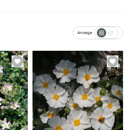
Anzeige