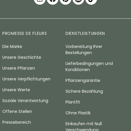
PROMESSE DE FLEURS
DIENSTLEISTUNGEN
Die Marke
Vorbereitung Ihrer
Bestellungen
Unsere Geschichte
Lieferbedingungen und
Unsere Pflanzen
Konditionen
Unsere Verpflichtungen
Pflanzengarantie
Unsere Werte
Sichere Bezahlung
Soziale Verantwortung
Plantfit
Offene Stellen
Ohne Plastik
Pressebereich
Einkaufen mit Null
Verschwendung