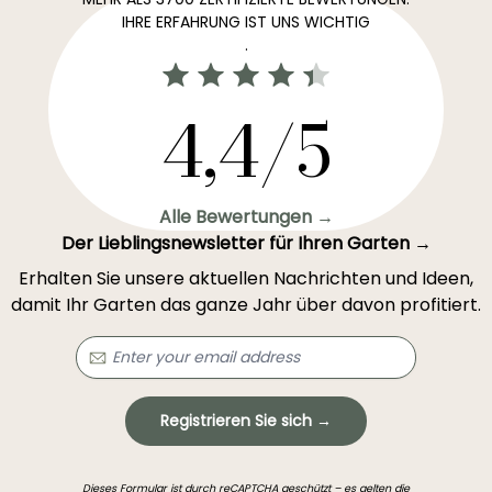
IHRE ERFAHRUNG IST UNS WICHTIG
.
4,4/5
Alle Bewertungen →
Der Lieblingsnewsletter für Ihren Garten →
Erhalten Sie unsere aktuellen Nachrichten und Ideen,
damit Ihr Garten das ganze Jahr über davon profitiert.
Registrieren Sie sich →
Dieses Formular ist durch reCAPTCHA geschützt – es gelten die