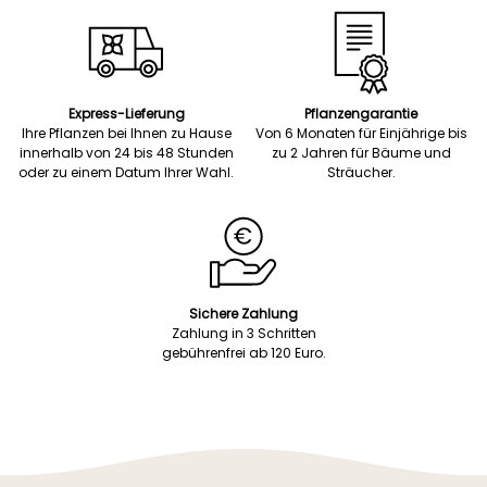
Express-Lieferung
Pflanzengarantie
Ihre Pflanzen bei Ihnen zu Hause
Von 6 Monaten für Einjährige bis
innerhalb von 24 bis 48 Stunden
zu 2 Jahren für Bäume und
oder zu einem Datum Ihrer Wahl.
Sträucher.
Sichere Zahlung
Zahlung in 3 Schritten
gebührenfrei ab 120 Euro.