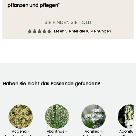
pflanzen und pflegen"
SIE FINDEN SIE TOLL!
Lesen Sie hier die 10 Meinungen
Haben Sie nicht das Passende gefunden?
→
Acaena -
Akanthus -
Achillea -
Aconitu