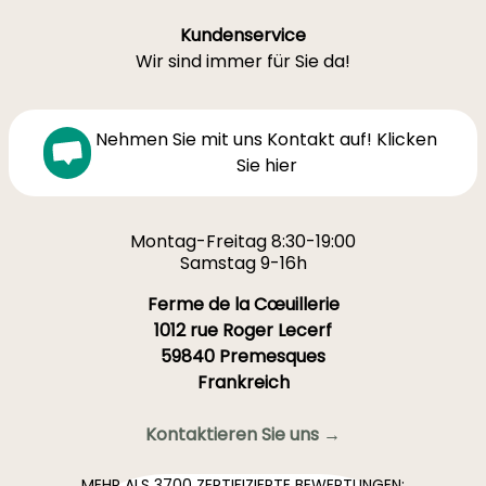
Kundenservice
Wir sind immer für Sie da!
Nehmen Sie mit uns Kontakt auf! Klicken
Sie hier
Montag-Freitag 8:30-19:00
Samstag 9-16h
Ferme de la Cœuillerie
1012 rue Roger Lecerf
59840 Premesques
Frankreich
Kontaktieren Sie uns →
MEHR ALS 3700 ZERTIFIZIERTE BEWERTUNGEN: