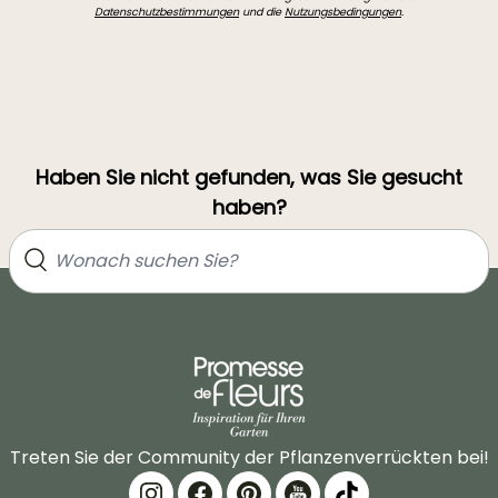
Datenschutzbestimmungen
und die
Nutzungsbedingungen
.
Haben Sie nicht gefunden, was Sie gesucht
haben?
Treten Sie der Community der Pflanzenverrückten bei!