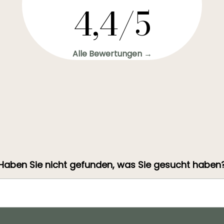
4,4/5
Alle Bewertungen →
Haben Sie nicht gefunden, was Sie gesucht haben