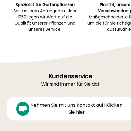
Spezialist für Gartenpflanzen
Plantfit, unsere
Seit unseren Anfängen im Jahr
Verschwendung
1950 legen wir Wert auf die
Maßgeschneiderte R
Qualität unserer Pflanzen und
um die für Sie richti
unseres Service.
auszuwähle
Kundenservice
Wir sind immer für Sie da!
Nehmen Sie mit uns Kontakt auf! Klicken
Sie hier