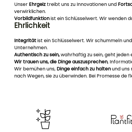
Unser
Ehrgeiz
treibt uns zu Innovationen und
Forts
verwirklichen.
Vorbildfunktion
ist ein Schlüsselwert. Wir wenden d
Ehrlichkeit
Integrität
ist ein Schlüsselwert. Wir schummeln un
Unternehmen.
Authentisch zu sein,
wahrhaftig zu sein, geht jeden 
Wir trauen uns, die Dinge auszusprechen
, Informat
Wir bemühen uns,
Dinge einfach zu halten
und uns 
nach Wegen, sie zu überwinden. Bei Promesse de fle