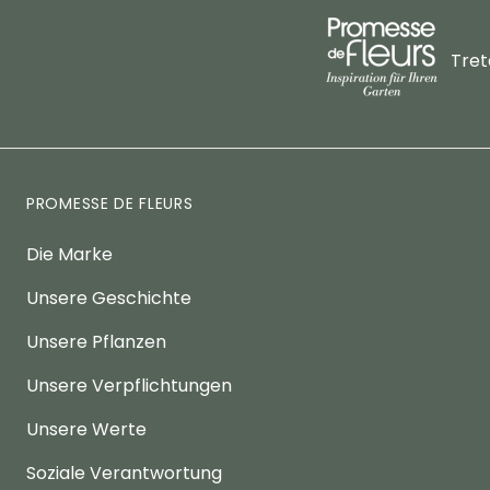
Tret
PROMESSE DE FLEURS
Die Marke
Unsere Geschichte
Unsere Pflanzen
Unsere Verpflichtungen
Unsere Werte
Soziale Verantwortung