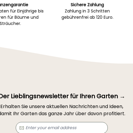
anzengarantie
Sichere Zahlung
ten für Einjährige bis
Zahlung in 3 Schritten
hren für Bäume und
gebührenfrei ab 120 Euro.
Sträucher.
Der Lieblingsnewsletter für Ihren Garten →
Erhalten Sie unsere aktuellen Nachrichten und Ideen,
damit Ihr Garten das ganze Jahr über davon profitiert.