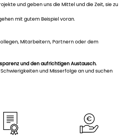
jekte und geben uns die Mittel und die Zeit, sie zu
 gehen mit gutem Beispiel voran.
Kollegen, Mitarbeitern, Partnern oder dem
sparenz und den aufrichtigen Austausch.
 Schwierigkeiten und Misserfolge an und suchen