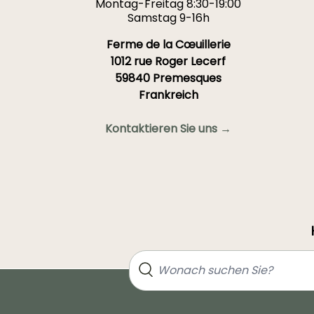
Montag-Freitag 8:30-19:00
Samstag 9-16h
Ferme de la Cœuillerie
1012 rue Roger Lecerf
59840 Premesques
Frankreich
Kontaktieren Sie uns →