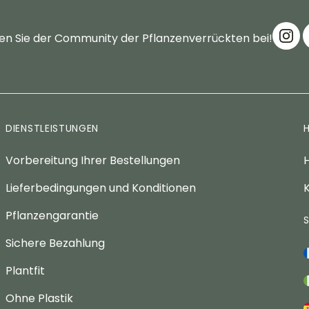
en Sie der Community der Pflanzenverrückten bei!
DIENSTLEISTUNGEN
Vorbereitung Ihrer Bestellungen
H
Lieferbedingungen und Konditionen
K
Pflanzengarantie
Sichere Bezahlung
Plantfit
Ohne Plastik