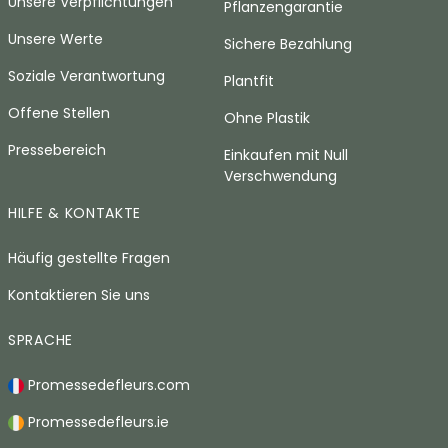
Unsere Verpflichtungen
Pflanzengarantie
Unsere Werte
Sichere Bezahlung
Soziale Verantwortung
Plantfit
Offene Stellen
Ohne Plastik
Pressebereich
Einkaufen mit Null
Verschwendung
HILFE & KONTAKTE
Häufig gestellte Fragen
Kontaktieren Sie uns
SPRACHE
Promessedefleurs.com
Promessedefleurs.ie