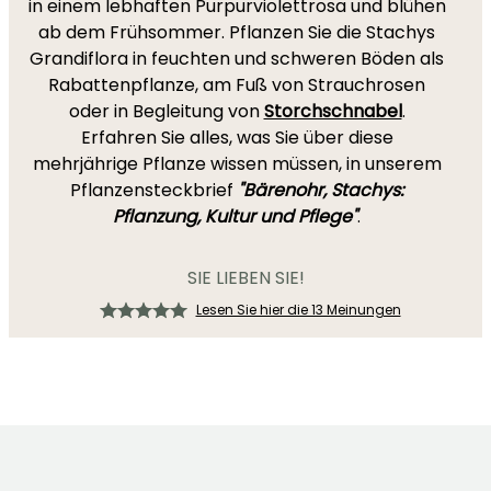
in einem lebhaften Purpurviolettrosa und blühen
ab dem Frühsommer. Pflanzen Sie die Stachys
Grandiflora in feuchten und schweren Böden als
Rabattenpflanze, am Fuß von Strauchrosen
oder in Begleitung von
Storchschnabel
.
Erfahren Sie alles, was Sie über diese
mehrjährige Pflanze wissen müssen, in unserem
Pflanzensteckbrief
"Bärenohr, Stachys:
Pflanzung, Kultur und Pflege"
.
SIE LIEBEN SIE!
Lesen Sie hier die 13 Meinungen