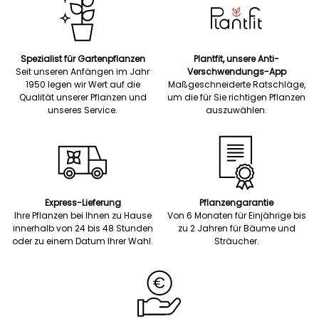
Spezialist für Gartenpflanzen
Plantfit, unsere Anti-
Seit unseren Anfängen im Jahr
Verschwendungs-App
1950 legen wir Wert auf die
Maßgeschneiderte Ratschläge,
Qualität unserer Pflanzen und
um die für Sie richtigen Pflanzen
unseres Service.
auszuwählen.
Express-Lieferung
Pflanzengarantie
Ihre Pflanzen bei Ihnen zu Hause
Von 6 Monaten für Einjährige bis
innerhalb von 24 bis 48 Stunden
zu 2 Jahren für Bäume und
oder zu einem Datum Ihrer Wahl.
Sträucher.