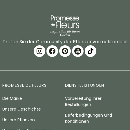
Treten Sie der Community der Pflanzenverrückten bei!
PROMESSE DE FLEURS
DIENSTLEISTUNGEN
Die Marke
Vorbereitung Ihrer
Bestellungen
Unsere Geschichte
Lieferbedingungen und
Unsere Pflanzen
Konditionen