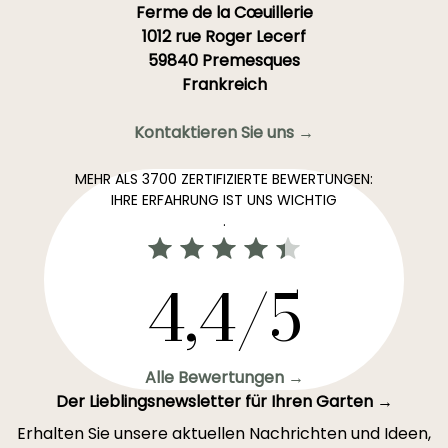
Ferme de la Cœuillerie
1012 rue Roger Lecerf
59840 Premesques
Frankreich
Kontaktieren Sie uns →
MEHR ALS 3700 ZERTIFIZIERTE BEWERTUNGEN:
IHRE ERFAHRUNG IST UNS WICHTIG
.
4,4/5
Alle Bewertungen →
Der Lieblingsnewsletter für Ihren Garten →
Erhalten Sie unsere aktuellen Nachrichten und Ideen,