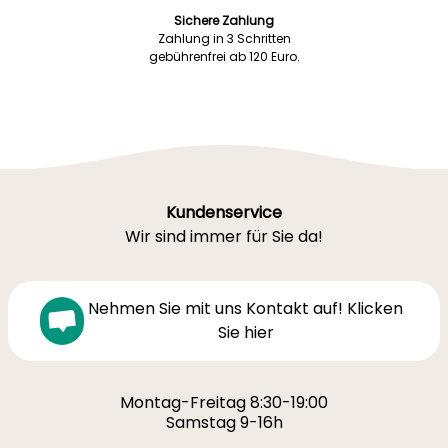
Sichere Zahlung
Zahlung in 3 Schritten
gebührenfrei ab 120 Euro.
Kundenservice
Wir sind immer für Sie da!
Nehmen Sie mit uns Kontakt auf! Klicken
Sie hier
Montag-Freitag 8:30-19:00
Samstag 9-16h