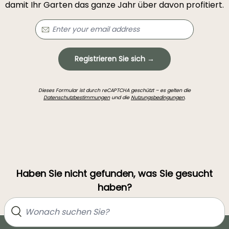
damit Ihr Garten das ganze Jahr über davon profitiert.
Registrieren Sie sich →
Dieses Formular ist durch reCAPTCHA geschützt – es gelten die
Datenschutzbestimmungen
und die
Nutzungsbedingungen
.
Haben Sie nicht gefunden, was Sie gesucht
haben?