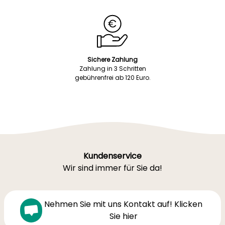
Sichere Zahlung
Zahlung in 3 Schritten
gebührenfrei ab 120 Euro.
Kundenservice
Wir sind immer für Sie da!
Nehmen Sie mit uns Kontakt auf! Klicken
Sie hier