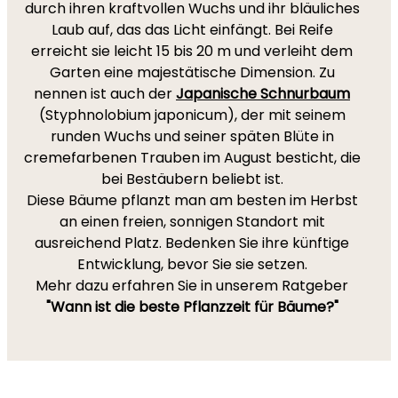
durch ihren kraftvollen Wuchs und ihr bläuliches
Laub auf, das das Licht einfängt. Bei Reife
erreicht sie leicht 15 bis 20 m und verleiht dem
Garten eine majestätische Dimension. Zu
nennen ist auch der
Japanische Schnurbaum
(Styphnolobium japonicum), der mit seinem
runden Wuchs und seiner späten Blüte in
cremefarbenen Trauben im August besticht, die
bei Bestäubern beliebt ist.
Diese Bäume pflanzt man am besten im Herbst
an einen freien, sonnigen Standort mit
ausreichend Platz. Bedenken Sie ihre künftige
Entwicklung, bevor Sie sie setzen.
Mehr dazu erfahren Sie in unserem Ratgeber
"Wann ist die beste Pflanzzeit für Bäume?"