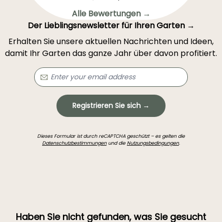
Alle Bewertungen →
Der Lieblingsnewsletter für Ihren Garten →
Erhalten Sie unsere aktuellen Nachrichten und Ideen,
damit Ihr Garten das ganze Jahr über davon profitiert.
Registrieren Sie sich →
Dieses Formular ist durch reCAPTCHA geschützt – es gelten die
Datenschutzbestimmungen
und die
Nutzungsbedingungen
.
Haben Sie nicht gefunden, was Sie gesucht