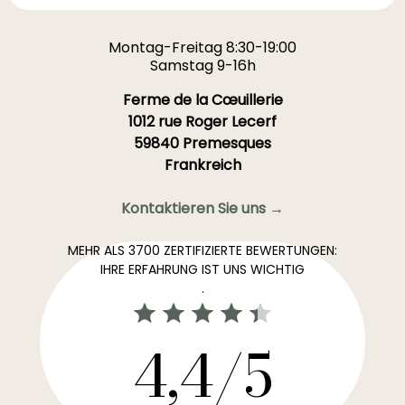
Montag-Freitag 8:30-19:00
Samstag 9-16h
Ferme de la Cœuillerie
1012 rue Roger Lecerf
59840 Premesques
Frankreich
Kontaktieren Sie uns →
MEHR ALS 3700 ZERTIFIZIERTE BEWERTUNGEN:
IHRE ERFAHRUNG IST UNS WICHTIG
.
4,4/5