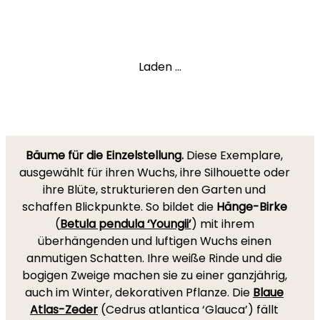
Laden ...
Bäume für die Einzelstellung.
Diese Exemplare,
ausgewählt für ihren Wuchs, ihre Silhouette oder
ihre Blüte, strukturieren den Garten und
schaffen Blickpunkte. So bildet die
Hänge-Birke
(
Betula pendula ‘Youngii’
) mit ihrem
überhängenden und luftigen Wuchs einen
anmutigen Schatten. Ihre weiße Rinde und die
bogigen Zweige machen sie zu einer ganzjährig,
auch im Winter, dekorativen Pflanze. Die
Blaue
Atlas-Zeder
(Cedrus atlantica ‘Glauca’) fällt