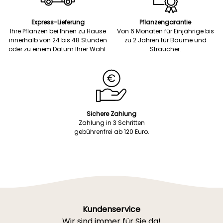
Express-Lieferung
Pflanzengarantie
Ihre Pflanzen bei Ihnen zu Hause
Von 6 Monaten für Einjährige bis
innerhalb von 24 bis 48 Stunden
zu 2 Jahren für Bäume und
oder zu einem Datum Ihrer Wahl.
Sträucher.
Sichere Zahlung
Zahlung in 3 Schritten
gebührenfrei ab 120 Euro.
Kundenservice
Wir sind immer für Sie da!