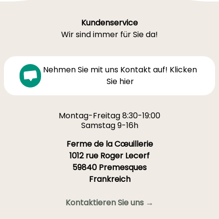
Kundenservice
Wir sind immer für Sie da!
Nehmen Sie mit uns Kontakt auf! Klicken
Sie hier
Montag-Freitag 8:30-19:00
Samstag 9-16h
Ferme de la Cœuillerie
1012 rue Roger Lecerf
59840 Premesques
Frankreich
Kontaktieren Sie uns →