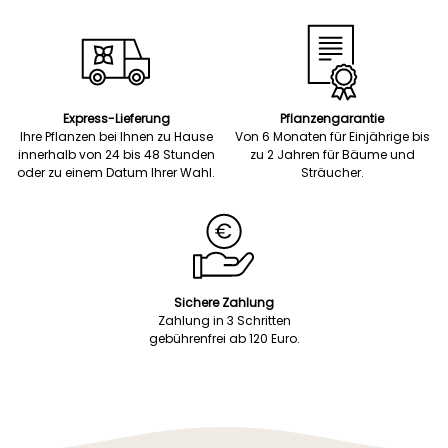
Express-Lieferung
Pflanzengarantie
Ihre Pflanzen bei Ihnen zu Hause
Von 6 Monaten für Einjährige bis
innerhalb von 24 bis 48 Stunden
zu 2 Jahren für Bäume und
oder zu einem Datum Ihrer Wahl.
Sträucher.
Sichere Zahlung
Zahlung in 3 Schritten
gebührenfrei ab 120 Euro.