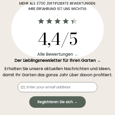
MEHR ALS 3700 ZERTIFIZIERTE BEWERTUNGEN:
IHRE ERFAHRUNG IST UNS WICHTIG
.
4,4/5
Alle Bewertungen →
Der Lieblingsnewsletter für Ihren Garten →
Erhalten Sie unsere aktuellen Nachrichten und Ideen,
damit Ihr Garten das ganze Jahr über davon profitiert.
Registrieren Sie sich →