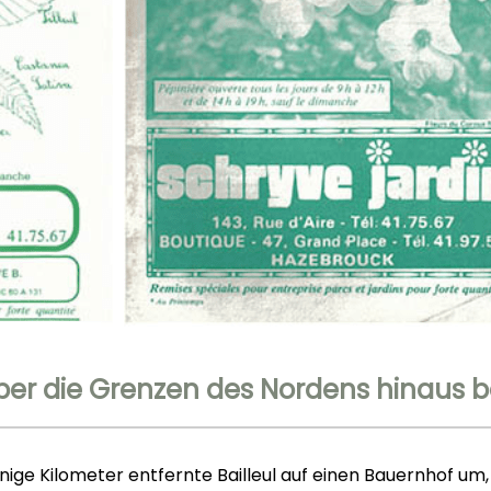
Über die Grenzen des Nordens hinaus 
ige Kilometer entfernte Bailleul auf einen Bauernhof um,