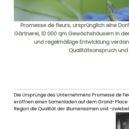
Promesse de fleurs, ursprünglich eine Dorf
Gärtnerei, 10 000 qm Gewächshäusern in der 
und regelmäßige Entwicklung verdan
Qualitätsanspruch und
Die Ursprünge des Unternehmens Promesse de fleur
eröffnen einen Samenladen auf dem Grand-Place in
Region die Qualität der Blumensamen und -zwieb