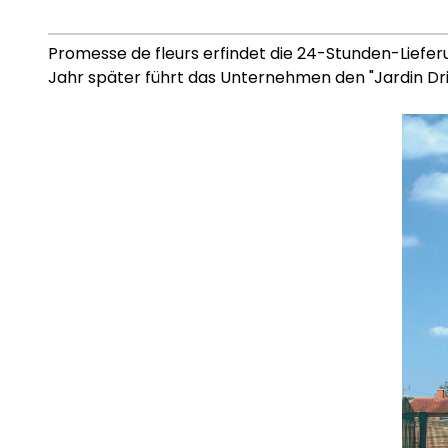
Promesse de fleurs erfindet die 24-Stunden-Lieferun
Jahr später führt das Unternehmen den "Jardin Driv