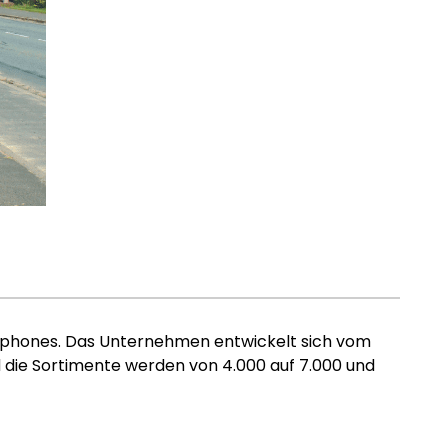
artphones. Das Unternehmen entwickelt sich vom
 die Sortimente werden von 4.000 auf 7.000 und