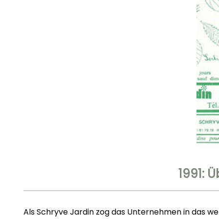
1991: 
Als Schryve Jardin zog das Unternehmen in das wen