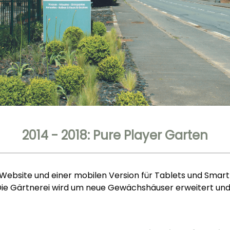
2014 - 2018: Pure Player Garten
en Website und einer mobilen Version für Tablets und Sm
Die Gärtnerei wird um neue Gewächshäuser erweitert und