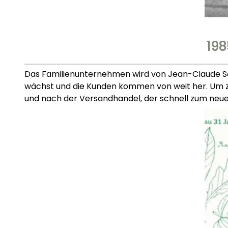
198
Das Familienunternehmen wird von Jean-Claude S
wächst und die Kunden kommen von weit her. Um zu
und nach der Versandhandel, der schnell zum neu