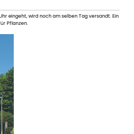
 Uhr eingeht, wird noch am selben Tag versandt. Ein
ür Pflanzen.