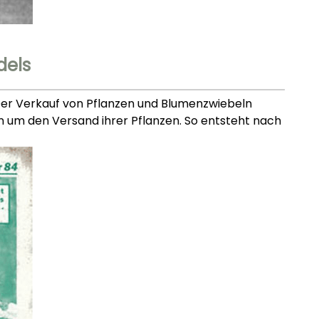
dels
er Verkauf von Pflanzen und Blumenzwiebeln
 um den Versand ihrer Pflanzen. So entsteht nach