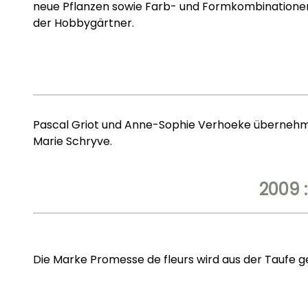
neue Pflanzen sowie Farb- und Formkombinationen
der Hobbygärtner.
Pascal Griot und Anne-Sophie Verhoeke übernehm
Marie Schryve.
2009 
Die Marke Promesse de fleurs wird aus der Taufe g