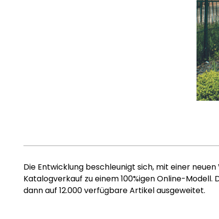
Die Entwicklung beschleunigt sich, mit einer neu
Katalogverkauf zu einem 100%igen Online-Modell. 
dann auf 12.000 verfügbare Artikel ausgeweitet.