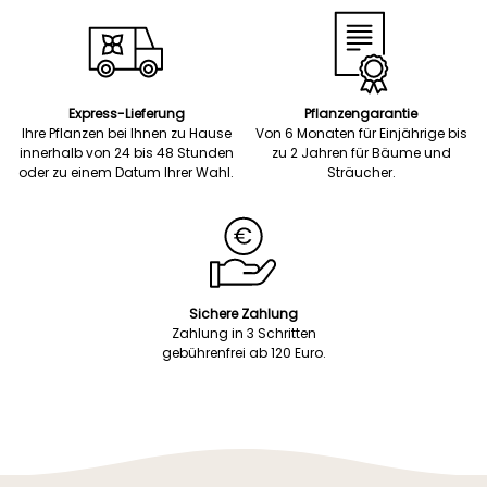
Express-Lieferung
Pflanzengarantie
Ihre Pflanzen bei Ihnen zu Hause
Von 6 Monaten für Einjährige bis
innerhalb von 24 bis 48 Stunden
zu 2 Jahren für Bäume und
oder zu einem Datum Ihrer Wahl.
Sträucher.
Sichere Zahlung
Zahlung in 3 Schritten
gebührenfrei ab 120 Euro.