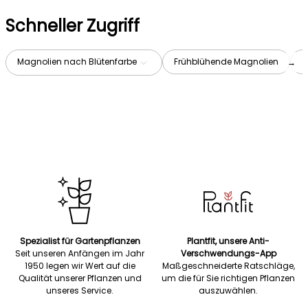
Schneller Zugriff
Magnolien nach Blütenfarbe
Frühblühende Magnolien
S
→
Spezialist für Gartenpflanzen
Plantfit, unsere Anti-
Seit unseren Anfängen im Jahr
Verschwendungs-App
1950 legen wir Wert auf die
Maßgeschneiderte Ratschläge,
Qualität unserer Pflanzen und
um die für Sie richtigen Pflanzen
unseres Service.
auszuwählen.