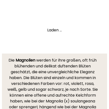
Laden ...
Die
Magnolien
werden für ihre großen, oft früh
blühenden und delikat duftenden Blüten
geschätzt, die eine unvergleichliche Eleganz
haben. Die Blüten sind einzeln und kommen in
verschiedenen Farben vor: rot, violett, rosa,
weiß, gelb und sogar schwarz, je nach Sorte. Sie
können eine offene und aufrechte Kelchform
haben, wie bei der Magnolia (x) soulangeana
oder sprengeri; hängend wie bei der Magnolia