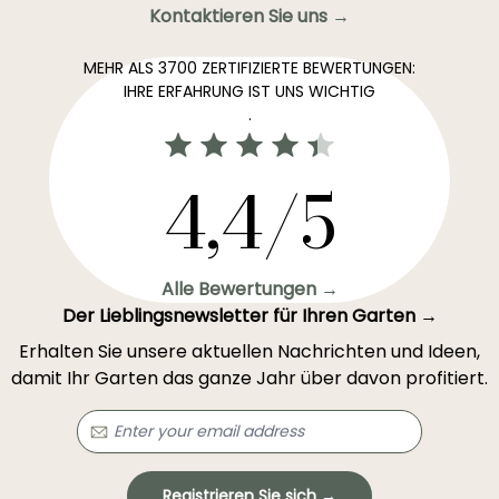
Kontaktieren Sie uns →
MEHR ALS 3700 ZERTIFIZIERTE BEWERTUNGEN:
IHRE ERFAHRUNG IST UNS WICHTIG
.
4,4/5
Alle Bewertungen →
Der Lieblingsnewsletter für Ihren Garten →
Erhalten Sie unsere aktuellen Nachrichten und Ideen,
damit Ihr Garten das ganze Jahr über davon profitiert.
Registrieren Sie sich →