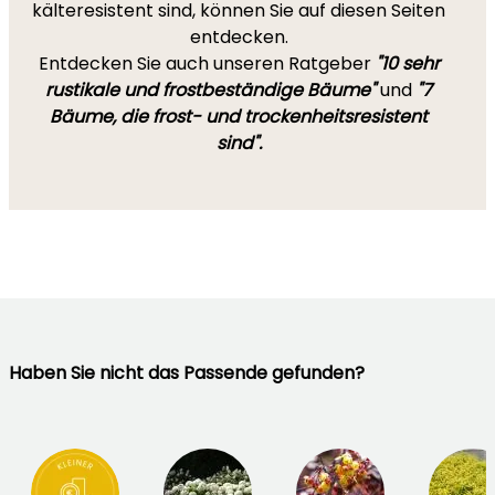
kälteresistent sind, können Sie auf diesen Seiten
entdecken.
Entdecken Sie auch unseren Ratgeber
"10 sehr
rustikale und frostbeständige Bäume"
und
"7
Bäume, die frost- und trockenheitsresistent
sind".
Haben Sie nicht das Passende gefunden?