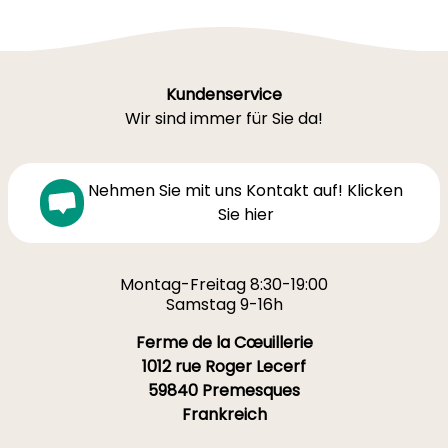
Kundenservice
Wir sind immer für Sie da!
Nehmen Sie mit uns Kontakt auf! Klicken
Sie hier
Montag-Freitag 8:30-19:00
Samstag 9-16h
Ferme de la Cœuillerie
1012 rue Roger Lecerf
59840 Premesques
Frankreich