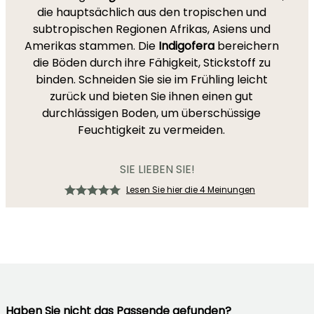
die hauptsächlich aus den tropischen und
subtropischen Regionen Afrikas, Asiens und
Amerikas stammen. Die
Indigofera
bereichern
die Böden durch ihre Fähigkeit, Stickstoff zu
binden. Schneiden Sie sie im Frühling leicht
zurück und bieten Sie ihnen einen gut
durchlässigen Boden, um überschüssige
Feuchtigkeit zu vermeiden.
SIE LIEBEN SIE!
Lesen Sie hier die 4 Meinungen
Haben Sie nicht das Passende gefunden?