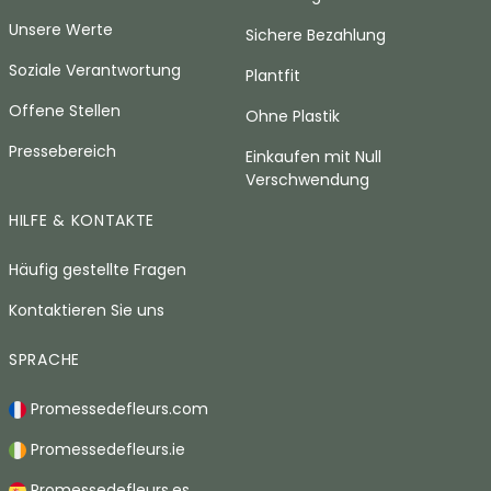
Unsere Werte
Sichere Bezahlung
Soziale Verantwortung
Plantfit
Offene Stellen
Ohne Plastik
Pressebereich
Einkaufen mit Null
Verschwendung
HILFE & KONTAKTE
Häufig gestellte Fragen
Kontaktieren Sie uns
SPRACHE
Promessedefleurs.com
Promessedefleurs.ie
Promessedefleurs.es