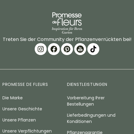
Treten Sie der Community der Pflanzenverrückten bei!
PROMESSE DE FLEURS
DIENSTLEISTUNGEN
Die Marke
Vorbereitung Ihrer
Bestellungen
Unsere Geschichte
Lieferbedingungen und
Unsere Pflanzen
Konditionen
Unsere Verpflichtungen
Pflanzengarantie