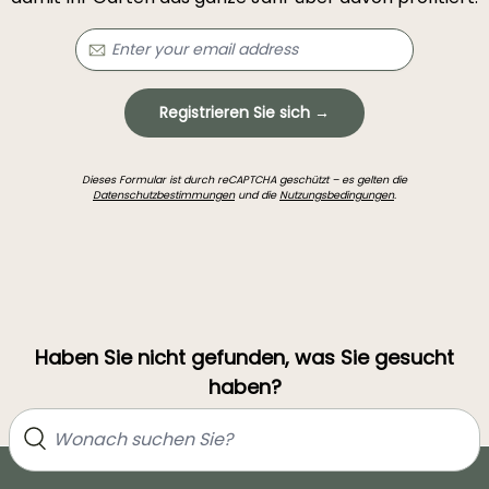
Registrieren Sie sich →
Dieses Formular ist durch reCAPTCHA geschützt – es gelten die
Datenschutzbestimmungen
und die
Nutzungsbedingungen
.
Haben Sie nicht gefunden, was Sie gesucht
haben?