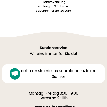
Sichere Zahlung
Zahlung in 3 Schritten
gebührenfrei ab 120 Euro.
Kundenservice
Wir sind immer für Sie da!
Nehmen Sie mit uns Kontakt auf! Klicken
Sie hier
Montag-Freitag 8:30-19:00
Samstag 9-16h