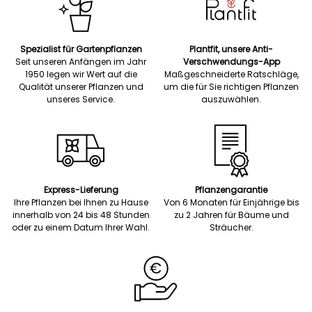
Spezialist für Gartenpflanzen
Plantfit, unsere Anti-
Seit unseren Anfängen im Jahr
Verschwendungs-App
1950 legen wir Wert auf die
Maßgeschneiderte Ratschläge,
Qualität unserer Pflanzen und
um die für Sie richtigen Pflanzen
unseres Service.
auszuwählen.
Express-Lieferung
Pflanzengarantie
Ihre Pflanzen bei Ihnen zu Hause
Von 6 Monaten für Einjährige bis
innerhalb von 24 bis 48 Stunden
zu 2 Jahren für Bäume und
oder zu einem Datum Ihrer Wahl.
Sträucher.