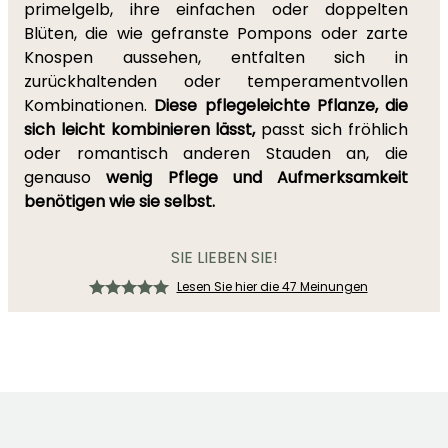
primelgelb, ihre einfachen oder doppelten
Blüten, die wie gefranste Pompons oder zarte
Knospen aussehen, entfalten sich in
zurückhaltenden oder temperamentvollen
Kombinationen.
Diese pflegeleichte Pflanze, die
sich leicht kombinieren lässt,
passt sich fröhlich
oder romantisch anderen Stauden an, die
genauso
wenig Pflege und Aufmerksamkeit
benötigen wie sie selbst.
SIE LIEBEN SIE!
Lesen Sie hier die 47 Meinungen