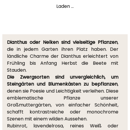
Laden ...
Dianthus oder Nelken sind vielseitige Pflanzen
,
die in jedem Garten ihren Platz haben. Der
ländliche Charme der Dianthus erleichtert von
Frühling bis Anfang Herbst die Beete mit
Stauden.
Die Zwergsorten sind unvergleichlich, um
Steingärten und Blumenkästen zu bepflanzen
,
denen sie Poesie und Leichtigkeit verleihen. Diese
emblematische Pflanze unserer
Großmuttergärten, von einfacher Schönheit,
schafft kontrastreiche oder monochrome
Szenen mit einem wilden Aussehen.
Rubinrot, lavendelrosa, reines Weiß oder