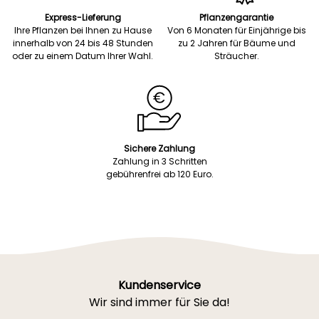
Express-Lieferung
Pflanzengarantie
Ihre Pflanzen bei Ihnen zu Hause
Von 6 Monaten für Einjährige bis
innerhalb von 24 bis 48 Stunden
zu 2 Jahren für Bäume und
oder zu einem Datum Ihrer Wahl.
Sträucher.
Sichere Zahlung
Zahlung in 3 Schritten
gebührenfrei ab 120 Euro.
Kundenservice
Wir sind immer für Sie da!