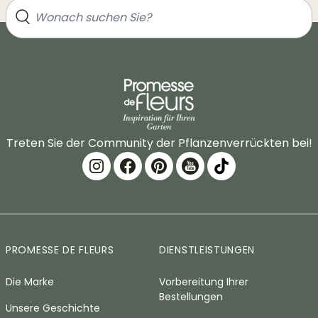
Treten Sie der Community der Pflanzenverrückten bei!
PROMESSE DE FLEURS
DIENSTLEISTUNGEN
Die Marke
Vorbereitung Ihrer
Bestellungen
Unsere Geschichte