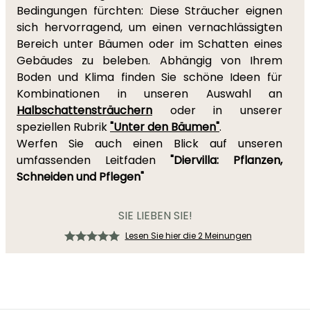
Bedingungen fürchten: Diese Sträucher eignen
sich hervorragend, um einen vernachlässigten
Bereich unter Bäumen oder im Schatten eines
Gebäudes zu beleben. Abhängig von Ihrem
Boden und Klima finden Sie schöne Ideen für
Kombinationen in unseren Auswahl an
Halbschattensträuchern
oder in unserer
speziellen Rubrik
"Unter den Bäumen"
.
Werfen Sie auch einen Blick auf unseren
umfassenden Leitfaden
"Diervilla: Pflanzen,
Schneiden und Pflegen"
SIE LIEBEN SIE!
Lesen Sie hier die 2 Meinungen