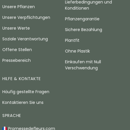
Lieferbedingungen und
Unsere Pflanzen
Konditionen
Unsere Verpflichtungen
Pflanzengarantie
Unsere Werte
Sichere Bezahlung
Soziale Verantwortung
Plantfit
Offene Stellen
Ohne Plastik
Pressebereich
Einkaufen mit Null
Verschwendung
HILFE & KONTAKTE
Häufig gestellte Fragen
Kontaktieren Sie uns
SPRACHE
Promessedefleurs.com