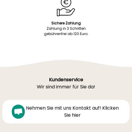
Sichere Zahlung
Zahlung in 3 Schritten
gebührenfrei ab 120 Euro.
Kundenservice
Wir sind immer für Sie da!
Nehmen Sie mit uns Kontakt auf! Klicken
Sie hier