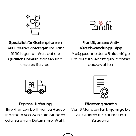
Spezialist für Gartenpflanzen
Plantfit, unsere Anti-
Seit unseren Anfängen im Jahr
Verschwendungs-App
1950 legen wir Wert auf die
Maßgeschneiderte Ratschläge,
Qualität unserer Pflanzen und
um die für Sie richtigen Pflanzen
unseres Service.
auszuwählen.
Express-Lieferung
Pflanzengarantie
Ihre Pflanzen bei Ihnen zu Hause
Von 6 Monaten für Einjährige bis
innerhalb von 24 bis 48 Stunden
zu 2 Jahren für Bäume und
oder zu einem Datum Ihrer Wahl.
Sträucher.