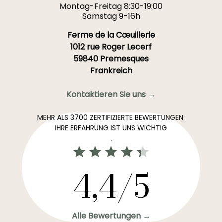
Montag-Freitag 8:30-19:00
Samstag 9-16h
Ferme de la Cœuillerie
1012 rue Roger Lecerf
59840 Premesques
Frankreich
Kontaktieren Sie uns →
MEHR ALS 3700 ZERTIFIZIERTE BEWERTUNGEN:
IHRE ERFAHRUNG IST UNS WICHTIG
.
4,4/5
Alle Bewertungen →