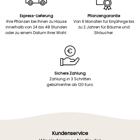
Express-Lieferung
Pflanzengarantie
Ihre Pflanzen bei Ihnen zu Hause
Von 6 Monaten für Einjährige bis
innerhalb von 24 bis 48 Stunden
zu 2 Jahren für Bäume und
oder zu einem Datum Ihrer Wahl.
Sträucher.
Sichere Zahlung
Zahlung in 3 Schritten
gebührenfrei ab 120 Euro.
Kundenservice