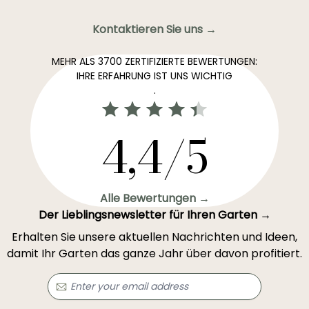
Kontaktieren Sie uns →
MEHR ALS 3700 ZERTIFIZIERTE BEWERTUNGEN:
IHRE ERFAHRUNG IST UNS WICHTIG
.
4,4/5
Alle Bewertungen →
Der Lieblingsnewsletter für Ihren Garten →
Erhalten Sie unsere aktuellen Nachrichten und Ideen,
damit Ihr Garten das ganze Jahr über davon profitiert.