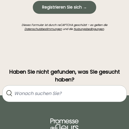
Registrieren Sie sich →
Dieses Formular ist durch reCAPTCHA geschützt – es gelten die
Datenschutzbestimmungen
und die
Nutzungsbedingungen
.
Haben Sie nicht gefunden, was Sie gesucht
haben?