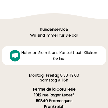
Kundenservice
Wir sind immer für Sie da!
Nehmen Sie mit uns Kontakt auf! Klicken
Sie hier
Montag-Freitag 8:30-19:00
Samstag 9-16h
Ferme de la Cœuillerie
1012 rue Roger Lecerf
59840 Premesques
Frankreich