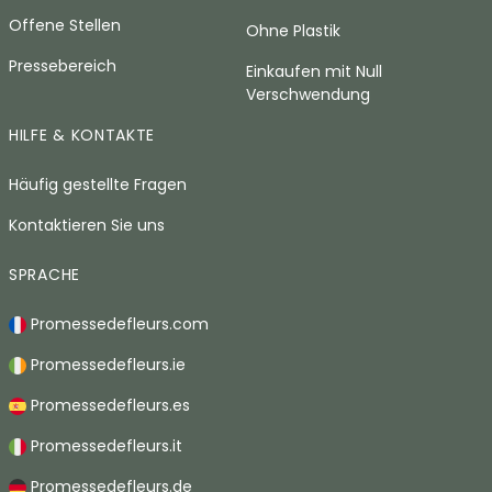
Offene Stellen
Ohne Plastik
Pressebereich
Einkaufen mit Null
Verschwendung
HILFE & KONTAKTE
Häufig gestellte Fragen
Kontaktieren Sie uns
SPRACHE
Promessedefleurs.com
Promessedefleurs.ie
Promessedefleurs.es
Promessedefleurs.it
Promessedefleurs.de