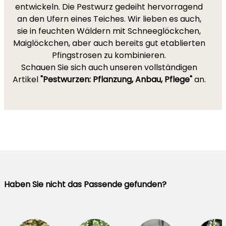
entwickeln. Die Pestwurz gedeiht hervorragend
an den Ufern eines Teiches. Wir lieben es auch,
sie in feuchten Wäldern mit Schneeglöckchen,
Maiglöckchen, aber auch bereits gut etablierten
Pfingstrosen zu kombinieren.
Schauen Sie sich auch unseren vollständigen
Artikel
"Pestwurzen: Pflanzung, Anbau, Pflege"
an.
Haben Sie nicht das Passende gefunden?