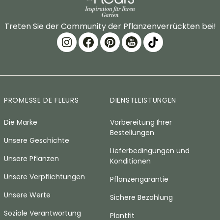
Treten Sie der Community der Pflanzenverrückten bei!
PROMESSE DE FLEURS
DIENSTLEISTUNGEN
Die Marke
Vorbereitung Ihrer
Bestellungen
Unsere Geschichte
Lieferbedingungen und
Unsere Pflanzen
Konditionen
Unsere Verpflichtungen
Pflanzengarantie
Unsere Werte
Sichere Bezahlung
Soziale Verantwortung
Plantfit