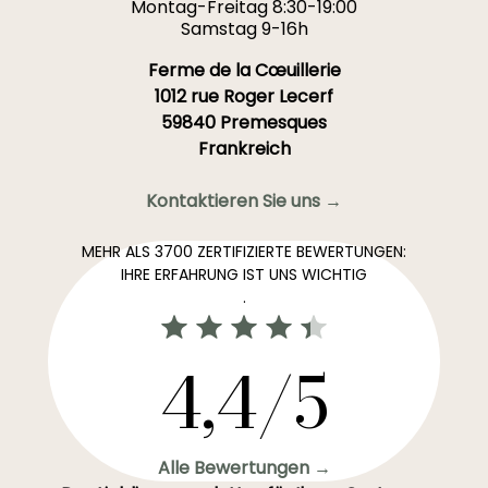
Montag-Freitag 8:30-19:00
Samstag 9-16h
Ferme de la Cœuillerie
1012 rue Roger Lecerf
59840 Premesques
Frankreich
Kontaktieren Sie uns →
MEHR ALS 3700 ZERTIFIZIERTE BEWERTUNGEN:
IHRE ERFAHRUNG IST UNS WICHTIG
.
4,4/5
Alle Bewertungen →