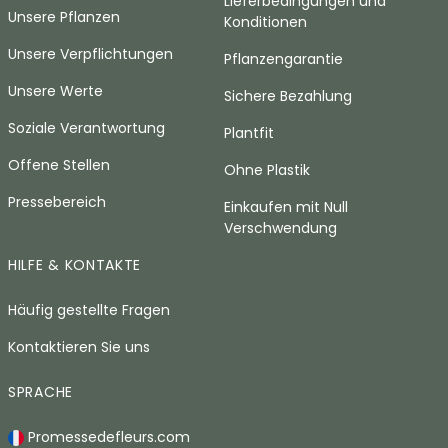
Lieferbedingungen und
Unsere Pflanzen
Konditionen
Unsere Verpflichtungen
Pflanzengarantie
Unsere Werte
Sichere Bezahlung
Soziale Verantwortung
Plantfit
Offene Stellen
Ohne Plastik
Pressebereich
Einkaufen mit Null
Verschwendung
HILFE & KONTAKTE
Häufig gestellte Fragen
Kontaktieren Sie uns
SPRACHE
Promessedefleurs.com