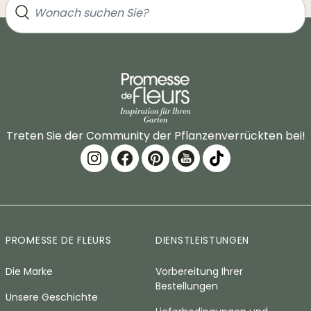
Treten Sie der Community der Pflanzenverrückten bei!
PROMESSE DE FLEURS
DIENSTLEISTUNGEN
Die Marke
Vorbereitung Ihrer
Bestellungen
Unsere Geschichte