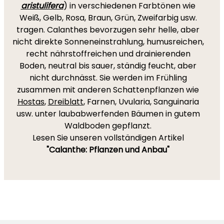
aristulifera
) in verschiedenen Farbtönen wie
Weiß, Gelb, Rosa, Braun, Grün, Zweifarbig usw.
tragen. Calanthes bevorzugen sehr helle, aber
nicht direkte Sonneneinstrahlung, humusreichen,
recht nährstoffreichen und drainierenden
Boden, neutral bis sauer, ständig feucht, aber
nicht durchnässt. Sie werden im Frühling
zusammen mit anderen Schattenpflanzen wie
Hostas
,
Dreiblatt
, Farnen, Uvularia, Sanguinaria
usw. unter laubabwerfenden Bäumen in gutem
Waldboden gepflanzt.
Lesen Sie unseren vollständigen Artikel
"Calanthe: Pflanzen und Anbau"