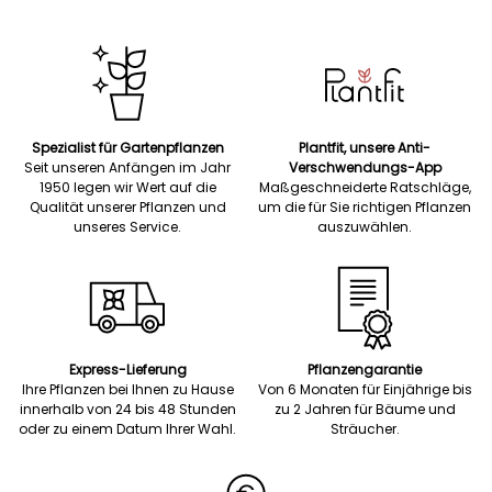
Spezialist für Gartenpflanzen
Plantfit, unsere Anti-
Seit unseren Anfängen im Jahr
Verschwendungs-App
1950 legen wir Wert auf die
Maßgeschneiderte Ratschläge,
Qualität unserer Pflanzen und
um die für Sie richtigen Pflanzen
unseres Service.
auszuwählen.
Express-Lieferung
Pflanzengarantie
Ihre Pflanzen bei Ihnen zu Hause
Von 6 Monaten für Einjährige bis
innerhalb von 24 bis 48 Stunden
zu 2 Jahren für Bäume und
oder zu einem Datum Ihrer Wahl.
Sträucher.