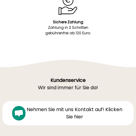
Sichere Zahlung
Zahlung in 3 Schritten
gebührenfrei ab 120 Euro.
Kundenservice
Wir sind immer für Sie da!
Nehmen Sie mit uns Kontakt auf! Klicken
Sie hier