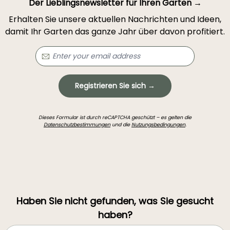
Der Lieblingsnewsletter für Ihren Garten →
Erhalten Sie unsere aktuellen Nachrichten und Ideen,
damit Ihr Garten das ganze Jahr über davon profitiert.
Registrieren Sie sich →
Dieses Formular ist durch reCAPTCHA geschützt – es gelten die
Datenschutzbestimmungen
und die
Nutzungsbedingungen
.
Haben Sie nicht gefunden, was Sie gesucht
haben?