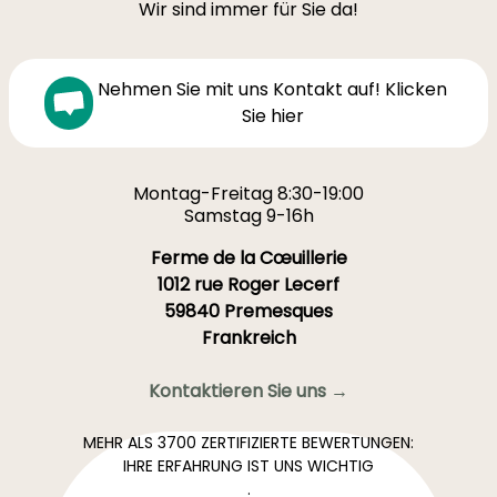
Wir sind immer für Sie da!
Nehmen Sie mit uns Kontakt auf! Klicken
Sie hier
Montag-Freitag 8:30-19:00
Samstag 9-16h
Ferme de la Cœuillerie
1012 rue Roger Lecerf
59840 Premesques
Frankreich
Kontaktieren Sie uns →
MEHR ALS 3700 ZERTIFIZIERTE BEWERTUNGEN:
IHRE ERFAHRUNG IST UNS WICHTIG
.