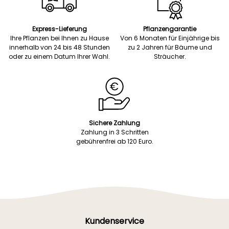
Express-Lieferung
Pflanzengarantie
Ihre Pflanzen bei Ihnen zu Hause
Von 6 Monaten für Einjährige bis
innerhalb von 24 bis 48 Stunden
zu 2 Jahren für Bäume und
oder zu einem Datum Ihrer Wahl.
Sträucher.
Sichere Zahlung
Zahlung in 3 Schritten
gebührenfrei ab 120 Euro.
Kundenservice