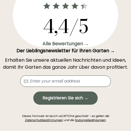
4,4/5
Alle Bewertungen →
Der Lieblingsnewsletter für Ihren Garten →
Erhalten Sie unsere aktuellen Nachrichten und Ideen,
damit Ihr Garten das ganze Jahr über davon profitiert.
Registrieren Sie sich →
Dieses Formular ist durch reCAPTCHA geschützt – es gelten die
Datenschutzbestimmungen
und die
Nutzungsbedingungen
.