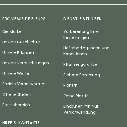
PROMESSE DE FLEURS
DIENSTLEISTUNGEN
Die Marke
Vorbereitung Ihrer
Bestellungen
Unsere Geschichte
Lieferbedingungen und
Unsere Pflanzen
Konditionen
Unsere Verpflichtungen
Pflanzengarantie
Unsere Werte
Sichere Bezahlung
Soziale Verantwortung
Plantfit
Offene Stellen
Ohne Plastik
Pressebereich
Einkaufen mit Null
Verschwendung
HILFE & KONTAKTE