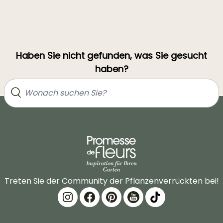
Haben Sie nicht gefunden, was Sie gesucht
haben?
Treten Sie der Community der Pflanzenverrückten bei!