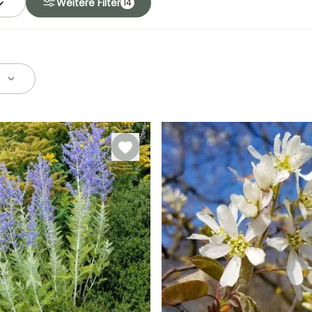
Weitere Filter
14