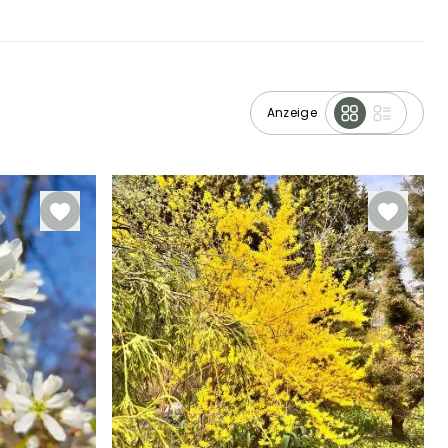
Anzeige