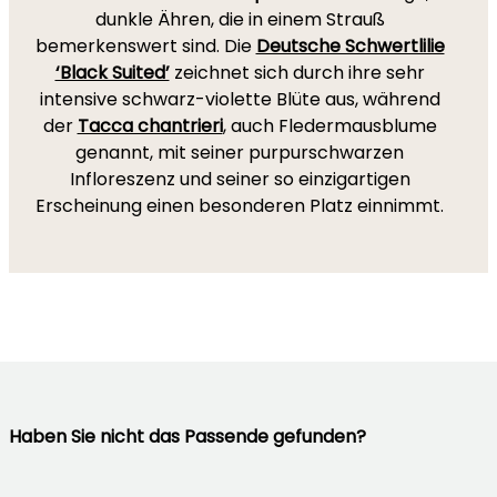
dunkle Ähren, die in einem Strauß
bemerkenswert sind. Die
Deutsche Schwertlilie
‘Black Suited’
zeichnet sich durch ihre sehr
intensive schwarz-violette Blüte aus, während
der
Tacca chantrieri
, auch Fledermausblume
genannt, mit seiner purpurschwarzen
Infloreszenz und seiner so einzigartigen
Erscheinung einen besonderen Platz einnimmt.
Haben Sie nicht das Passende gefunden?