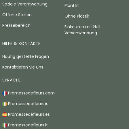
Soziale Verantwortung
Plantfit
Offene Stellen
Ohne Plastik
Pressebereich
Einkaufen mit Null
Verschwendung
HILFE & KONTAKTE
Häufig gestellte Fragen
Kontaktieren Sie uns
SPRACHE
Promessedefleurs.com
Promessedefleurs.ie
Promessedefleurs.es
Promessedefleurs.it