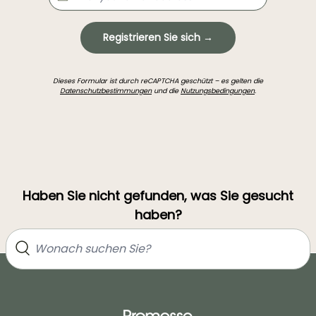
Registrieren Sie sich →
Dieses Formular ist durch reCAPTCHA geschützt – es gelten die
Datenschutzbestimmungen
und die
Nutzungsbedingungen
.
Haben Sie nicht gefunden, was Sie gesucht
haben?