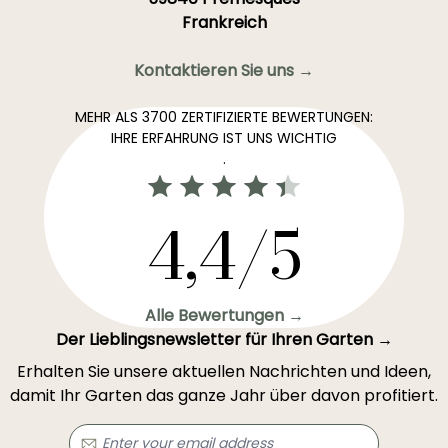
Frankreich
Kontaktieren Sie uns →
MEHR ALS 3700 ZERTIFIZIERTE BEWERTUNGEN:
IHRE ERFAHRUNG IST UNS WICHTIG
.
4,4/5
Alle Bewertungen →
Der Lieblingsnewsletter für Ihren Garten →
Erhalten Sie unsere aktuellen Nachrichten und Ideen,
damit Ihr Garten das ganze Jahr über davon profitiert.