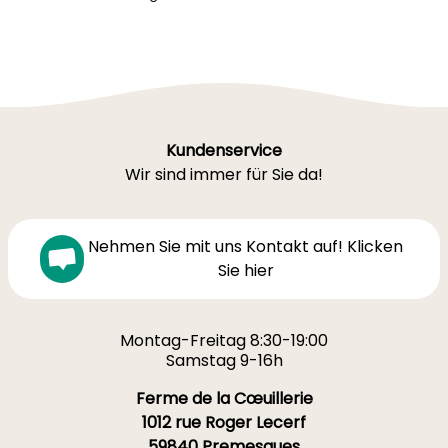
Kundenservice
Wir sind immer für Sie da!
Nehmen Sie mit uns Kontakt auf! Klicken
Sie hier
Montag-Freitag 8:30-19:00
Samstag 9-16h
Ferme de la Cœuillerie
1012 rue Roger Lecerf
59840 Premesques