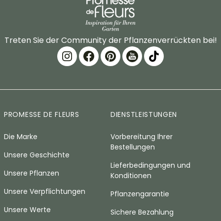
Treten Sie der Community der Pflanzenverrückten bei!
PROMESSE DE FLEURS
DIENSTLEISTUNGEN
Die Marke
Vorbereitung Ihrer
Bestellungen
Unsere Geschichte
Lieferbedingungen und
Unsere Pflanzen
Konditionen
Unsere Verpflichtungen
Pflanzengarantie
Unsere Werte
Sichere Bezahlung