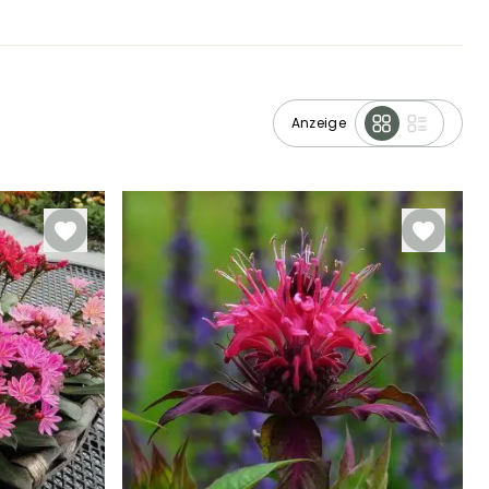
Anzeige