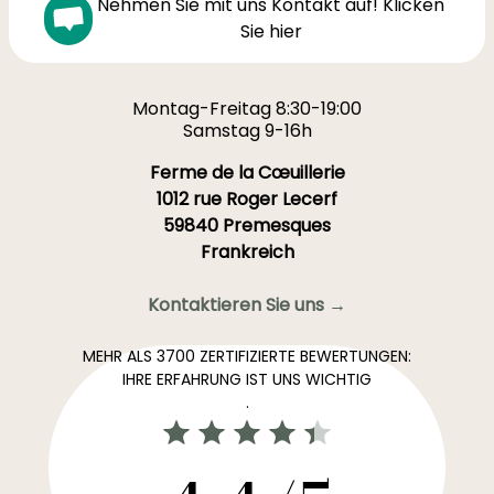
Nehmen Sie mit uns Kontakt auf! Klicken
Sie hier
Montag-Freitag 8:30-19:00
Samstag 9-16h
Ferme de la Cœuillerie
1012 rue Roger Lecerf
59840 Premesques
Frankreich
Kontaktieren Sie uns →
MEHR ALS 3700 ZERTIFIZIERTE BEWERTUNGEN:
IHRE ERFAHRUNG IST UNS WICHTIG
.