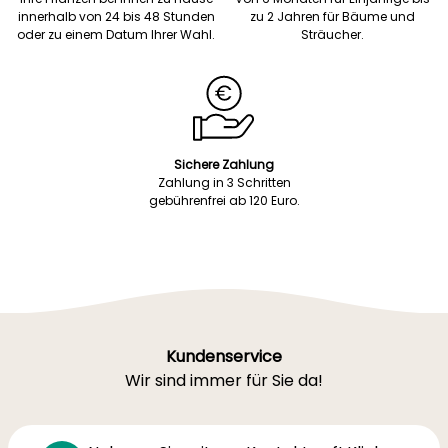
innerhalb von 24 bis 48 Stunden
zu 2 Jahren für Bäume und
oder zu einem Datum Ihrer Wahl.
Sträucher.
Sichere Zahlung
Zahlung in 3 Schritten
gebührenfrei ab 120 Euro.
Kundenservice
Wir sind immer für Sie da!