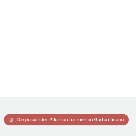
Die passenden Pflanzen für meinen Garten finden