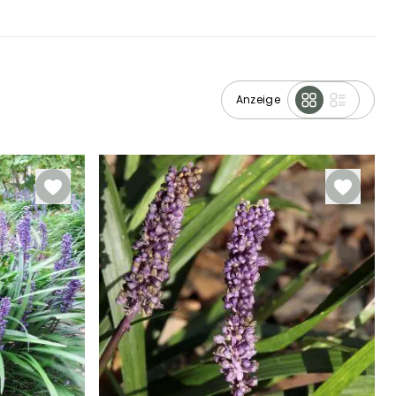
Anzeige