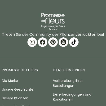
Treten Sie der Community der Pflanzenverrückten bei!
PROMESSE DE FLEURS
DIENSTLEISTUNGEN
Die Marke
Vorbereitung Ihrer
Bestellungen
Unsere Geschichte
Lieferbedingungen und
Unsere Pflanzen
Konditionen