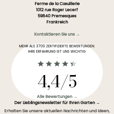
Ferme de la Cœuillerie
1012 rue Roger Lecerf
59840 Premesques
Frankreich
Kontaktieren Sie uns →
MEHR ALS 3700 ZERTIFIZIERTE BEWERTUNGEN:
IHRE ERFAHRUNG IST UNS WICHTIG
.
4,4/5
Alle Bewertungen →
Der Lieblingsnewsletter für Ihren Garten →
Erhalten Sie unsere aktuellen Nachrichten und Ideen,