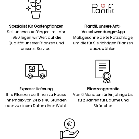
Spezialist für Gartenpflanzen
Plantfit, unsere Anti-
Seit unseren Anfängen im Jahr
Verschwendungs-App
1950 legen wir Wert auf die
Maßgeschneiderte Ratschläge,
Qualität unserer Pflanzen und
um die für Sie richtigen Pflanzen
unseres Service.
auszuwählen.
Express-Lieferung
Pflanzengarantie
Ihre Pflanzen bei Ihnen zu Hause
Von 6 Monaten für Einjährige bis
innerhalb von 24 bis 48 Stunden
zu 2 Jahren für Bäume und
oder zu einem Datum Ihrer Wahl.
Sträucher.