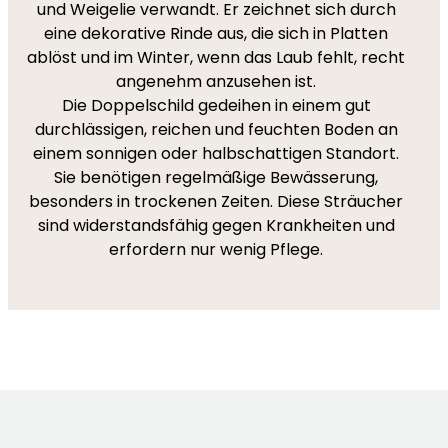
und Weigelie verwandt. Er zeichnet sich durch
eine dekorative Rinde aus, die sich in Platten
ablöst und im Winter, wenn das Laub fehlt, recht
angenehm anzusehen ist.
Die Doppelschild gedeihen in einem gut
durchlässigen, reichen und feuchten Boden an
einem sonnigen oder halbschattigen Standort.
Sie benötigen regelmäßige Bewässerung,
besonders in trockenen Zeiten. Diese Sträucher
sind widerstandsfähig gegen Krankheiten und
erfordern nur wenig Pflege.