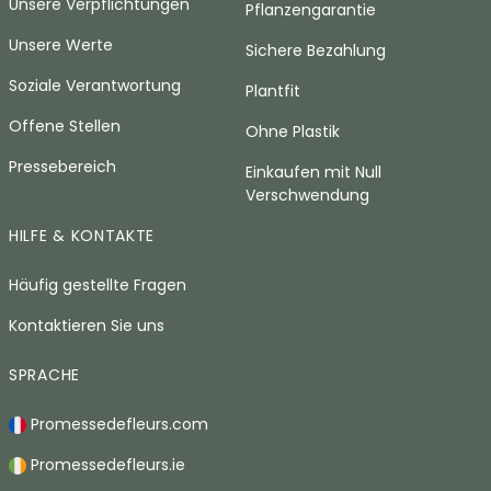
Unsere Verpflichtungen
Pflanzengarantie
Unsere Werte
Sichere Bezahlung
Soziale Verantwortung
Plantfit
Offene Stellen
Ohne Plastik
Pressebereich
Einkaufen mit Null
Verschwendung
HILFE & KONTAKTE
Häufig gestellte Fragen
Kontaktieren Sie uns
SPRACHE
Promessedefleurs.com
Promessedefleurs.ie