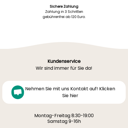
Sichere Zahlung
Zahlung in 3 Schritten
gebührenfrei ab 120 Euro.
Kundenservice
Wir sind immer für Sie da!
Nehmen Sie mit uns Kontakt auf! Klicken
Sie hier
Montag-Freitag 8:30-19:00
Samstag 9-16h