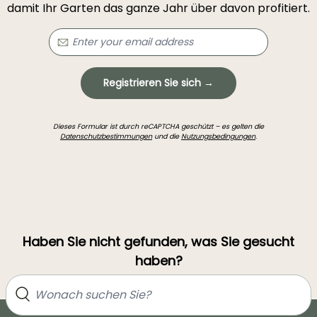
damit Ihr Garten das ganze Jahr über davon profitiert.
Registrieren Sie sich →
Dieses Formular ist durch reCAPTCHA geschützt – es gelten die
Datenschutzbestimmungen
und die
Nutzungsbedingungen
.
Haben Sie nicht gefunden, was Sie gesucht
haben?