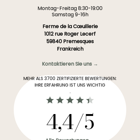
Montag-Freitag 8:30-19:00
Samstag 9-16h
Ferme de la Cœuillerie
1012 rue Roger Lecerf
59840 Premesques
Frankreich
Kontaktieren Sie uns →
MEHR ALS 3700 ZERTIFIZIERTE BEWERTUNGEN:
IHRE ERFAHRUNG IST UNS WICHTIG
.
4,4/5