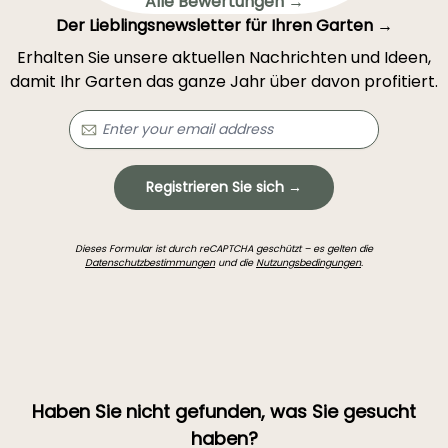
Alle Bewertungen →
Der Lieblingsnewsletter für Ihren Garten →
Erhalten Sie unsere aktuellen Nachrichten und Ideen,
damit Ihr Garten das ganze Jahr über davon profitiert.
Registrieren Sie sich →
Dieses Formular ist durch reCAPTCHA geschützt – es gelten die
Datenschutzbestimmungen
und die
Nutzungsbedingungen
.
Haben Sie nicht gefunden, was Sie gesucht
haben?