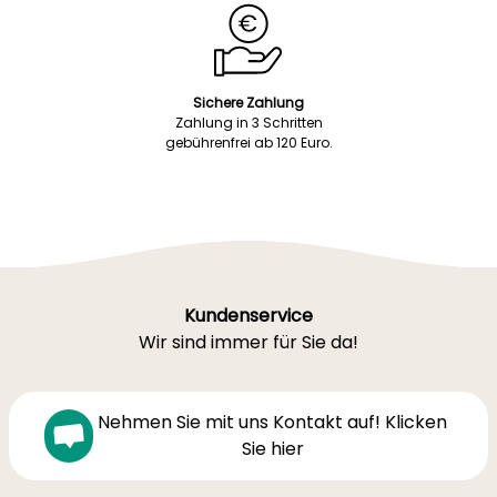
Sichere Zahlung
Zahlung in 3 Schritten
gebührenfrei ab 120 Euro.
Kundenservice
Wir sind immer für Sie da!
Nehmen Sie mit uns Kontakt auf! Klicken
Sie hier