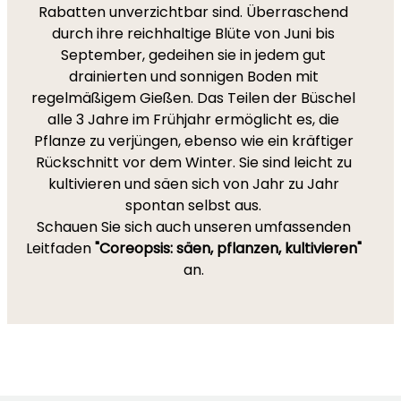
Rabatten unverzichtbar sind. Überraschend
durch ihre reichhaltige Blüte von Juni bis
September, gedeihen sie in jedem gut
drainierten und sonnigen Boden mit
regelmäßigem Gießen. Das Teilen der Büschel
alle 3 Jahre im Frühjahr ermöglicht es, die
Pflanze zu verjüngen, ebenso wie ein kräftiger
Rückschnitt vor dem Winter. Sie sind leicht zu
kultivieren und säen sich von Jahr zu Jahr
spontan selbst aus.
Schauen Sie sich auch unseren umfassenden
Leitfaden
"Coreopsis: säen, pflanzen, kultivieren"
an.