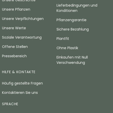
Unsere Geschichte
Lieferbedingungen und
Unsere Pflanzen
Konditionen
Unsere Verpflichtungen
Pflanzengarantie
Unsere Werte
Sichere Bezahlung
Soziale Verantwortung
Plantfit
Offene Stellen
Ohne Plastik
Pressebereich
Einkaufen mit Null
Verschwendung
HILFE & KONTAKTE
Häufig gestellte Fragen
Kontaktieren Sie uns
SPRACHE