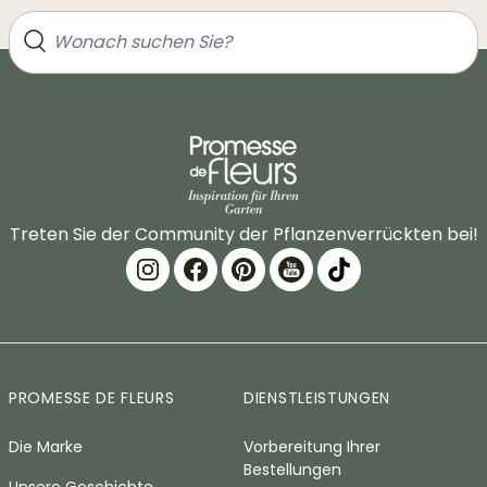
Treten Sie der Community der Pflanzenverrückten bei!
PROMESSE DE FLEURS
DIENSTLEISTUNGEN
Die Marke
Vorbereitung Ihrer
Bestellungen