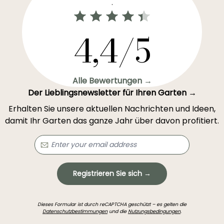
.
4,4/5
Alle Bewertungen →
Der Lieblingsnewsletter für Ihren Garten →
Erhalten Sie unsere aktuellen Nachrichten und Ideen,
damit Ihr Garten das ganze Jahr über davon profitiert.
Registrieren Sie sich →
Dieses Formular ist durch reCAPTCHA geschützt – es gelten die
Datenschutzbestimmungen
und die
Nutzungsbedingungen
.