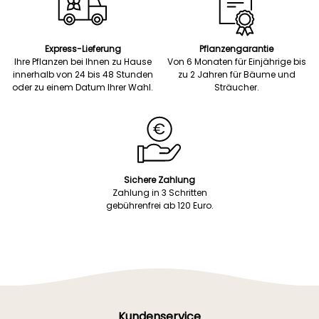
Express-Lieferung
Pflanzengarantie
Ihre Pflanzen bei Ihnen zu Hause
Von 6 Monaten für Einjährige bis
innerhalb von 24 bis 48 Stunden
zu 2 Jahren für Bäume und
oder zu einem Datum Ihrer Wahl.
Sträucher.
Sichere Zahlung
Zahlung in 3 Schritten
gebührenfrei ab 120 Euro.
Kundenservice