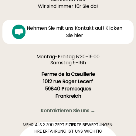
Wir sind immer für Sie da!
Nehmen Sie mit uns Kontakt auf! Klicken
Sie hier
Montag-Freitag 8:30-19:00
Samstag 9-16h
Ferme de la Cœuillerie
1012 rue Roger Lecerf
59840 Premesques
Frankreich
Kontaktieren Sie uns →
MEHR ALS 3700 ZERTIFIZIERTE BEWERTUNGEN:
IHRE ERFAHRUNG IST UNS WICHTIG