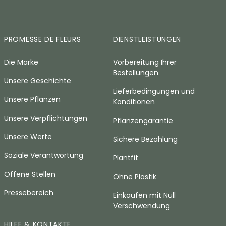
PROMESSE DE FLEURS
DIENSTLEISTUNGEN
Die Marke
Vorbereitung Ihrer
Bestellungen
Unsere Geschichte
Lieferbedingungen und
Unsere Pflanzen
Konditionen
Unsere Verpflichtungen
Pflanzengarantie
Unsere Werte
Sichere Bezahlung
Soziale Verantwortung
Plantfit
Offene Stellen
Ohne Plastik
Pressebereich
Einkaufen mit Null
Verschwendung
HILFE & KONTAKTE