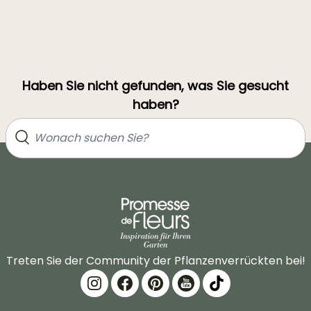
Haben Sie nicht gefunden, was Sie gesucht
haben?
Treten Sie der Community der Pflanzenverrückten bei!