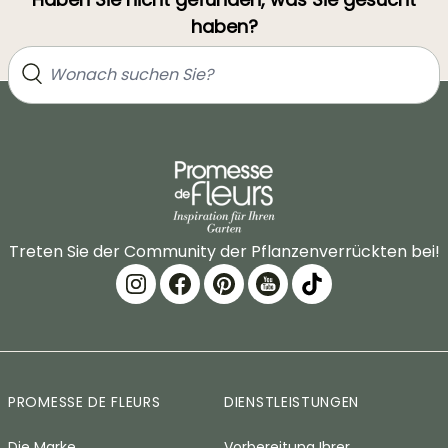
haben?
Treten Sie der Community der Pflanzenverrückten bei!
PROMESSE DE FLEURS
DIENSTLEISTUNGEN
Die Marke
Vorbereitung Ihrer