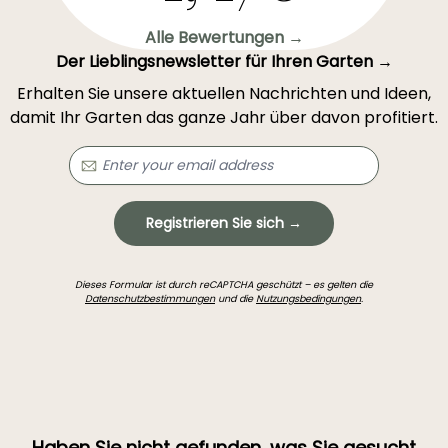
Alle Bewertungen →
Der Lieblingsnewsletter für Ihren Garten →
Erhalten Sie unsere aktuellen Nachrichten und Ideen,
damit Ihr Garten das ganze Jahr über davon profitiert.
Registrieren Sie sich →
Dieses Formular ist durch reCAPTCHA geschützt – es gelten die
Datenschutzbestimmungen
und die
Nutzungsbedingungen
.
Haben Sie nicht gefunden, was Sie gesucht