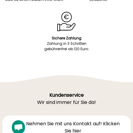
Sichere Zahlung
Zahlung in 3 Schritten
gebührenfrei ab 120 Euro.
Kundenservice
Wir sind immer für Sie da!
Nehmen Sie mit uns Kontakt auf! Klicken
Sie hier