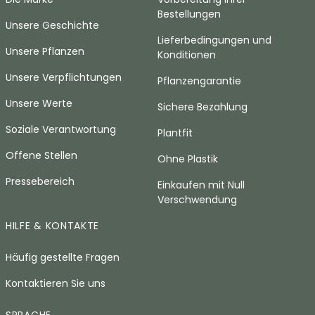
Bestellungen
Unsere Geschichte
Lieferbedingungen und
Unsere Pflanzen
Konditionen
Unsere Verpflichtungen
Pflanzengarantie
Unsere Werte
Sichere Bezahlung
Soziale Verantwortung
Plantfit
Offene Stellen
Ohne Plastik
Pressebereich
Einkaufen mit Null
Verschwendung
HILFE & KONTAKTE
Häufig gestellte Fragen
Kontaktieren Sie uns