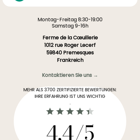
Montag-Freitag 8:30-19:00
Samstag 9-16h
Ferme de la Cœuillerie
1012 rue Roger Lecerf
59840 Premesques
Frankreich
Kontaktieren Sie uns →
MEHR ALS 3700 ZERTIFIZIERTE BEWERTUNGEN:
IHRE ERFAHRUNG IST UNS WICHTIG
.
4,4/5