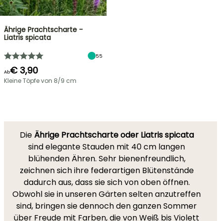
Ährige Prachtscharte -
Liatris spicata
55
€ 3,90
Ab
Kleine Töpfe von 8/9 cm
Die
Ährige Prachtscharte oder Liatris spicata
sind elegante Stauden mit 40 cm langen
blühenden Ähren. Sehr bienenfreundlich,
zeichnen sich ihre federartigen Blütenstände
dadurch aus, dass sie sich von oben öffnen.
Obwohl sie in unseren Gärten selten anzutreffen
sind, bringen sie dennoch den ganzen Sommer
über Freude mit Farben, die von Weiß bis Violett