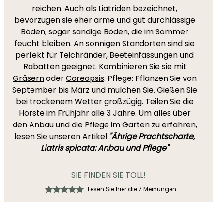
reichen. Auch als Liatriden bezeichnet,
bevorzugen sie eher arme und gut durchlässige
Böden, sogar sandige Böden, die im Sommer
feucht bleiben. An sonnigen Standorten sind sie
perfekt für Teichränder, Beeteinfassungen und
Rabatten geeignet. Kombinieren Sie sie mit
Gräsern
oder
Coreopsis
. Pflege: Pflanzen Sie von
September bis März und mulchen Sie. Gießen Sie
bei trockenem Wetter großzügig. Teilen Sie die
Horste im Frühjahr alle 3 Jahre. Um alles über
den Anbau und die Pflege im Garten zu erfahren,
lesen Sie unseren Artikel
"Ährige Prachtscharte,
Liatris spicata: Anbau und Pflege"
SIE FINDEN SIE TOLL!
Lesen Sie hier die 7 Meinungen